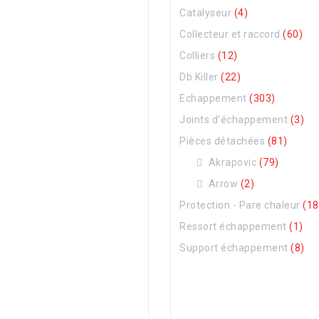
Catalyseur
(4)
Collecteur et raccord
(60)
Colliers
(12)
Db Killer
(22)
Echappement
(303)
Joints d'échappement
(3)
Pièces détachées
(81)
Akrapovic
(79)
Arrow
(2)
Protection - Pare chaleur
(18
Ressort échappement
(1)
Support échappement
(8)