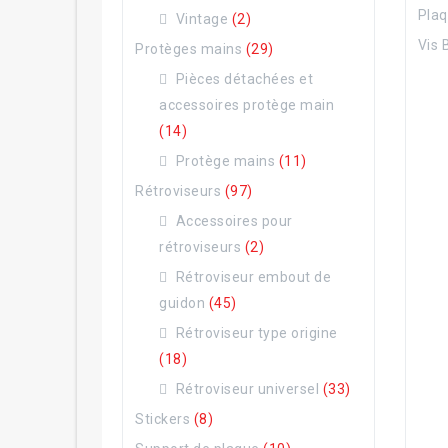
Plaq
Vintage
(2)
Vis 
Protèges mains
(29)
Pièces détachées et
accessoires protège main
(14)
Protège mains
(11)
Rétroviseurs
(97)
Accessoires pour
rétroviseurs
(2)
Rétroviseur embout de
guidon
(45)
Rétroviseur type origine
(18)
Rétroviseur universel
(33)
Stickers
(8)