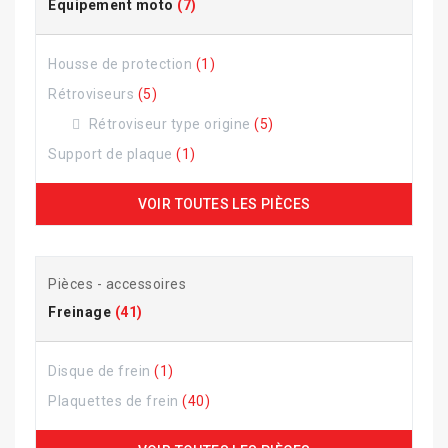
Equipement moto
(7)
Housse de protection
(1)
Rétroviseurs
(5)
Rétroviseur type origine
(5)
Support de plaque
(1)
VOIR TOUTES LES PIÈCES
Pièces - accessoires
Freinage
(41)
Disque de frein
(1)
Plaquettes de frein
(40)