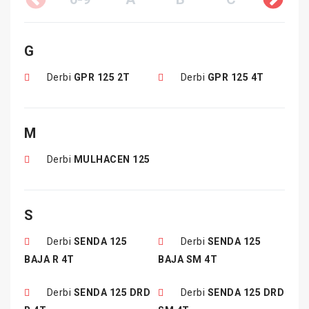
G
Derbi
GPR 125 2T
Derbi
GPR 125 4T
M
Derbi
MULHACEN 125
S
Derbi
SENDA 125
Derbi
SENDA 125
BAJA R 4T
BAJA SM 4T
Derbi
SENDA 125 DRD
Derbi
SENDA 125 DRD