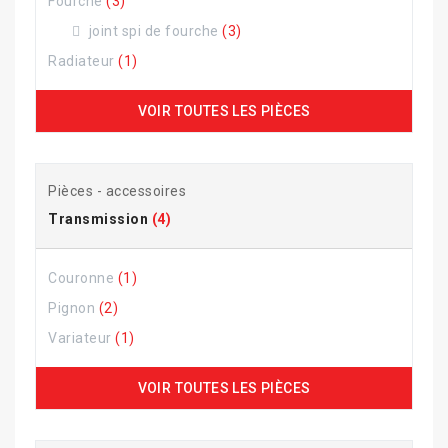
Fourche
(3)
joint spi de fourche
(3)
Radiateur
(1)
VOIR TOUTES LES PIÈCES
Pièces - accessoires
Transmission
(4)
Couronne
(1)
Pignon
(2)
Variateur
(1)
VOIR TOUTES LES PIÈCES