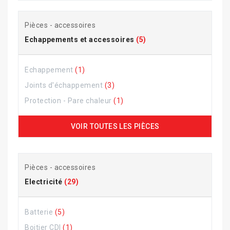
Pièces - accessoires
Echappements et accessoires
(5)
Echappement
(1)
Joints d'échappement
(3)
Protection - Pare chaleur
(1)
VOIR TOUTES LES PIÈCES
Pièces - accessoires
Electricité
(29)
Batterie
(5)
Boitier CDI
(1)