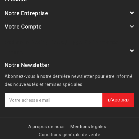
Notre Entreprise
Votre Compte
AVSmoto Racing Parts / Tyga-Performance
France
Notre Newsletter
Abonnez-vous à notre dernière newsletter pour être informé
des nouveautés et remises spéciales.
A propos de nous
Mentions légales
Conditions générale de vente