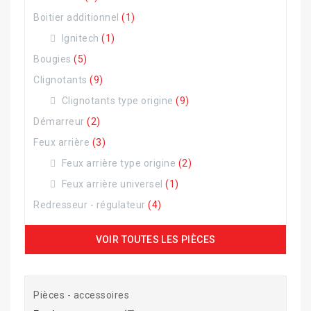
Boitier additionnel
(1)
Ignitech
(1)
Bougies
(5)
Clignotants
(9)
Clignotants type origine
(9)
Démarreur
(2)
Feux arrière
(3)
Feux arrière type origine
(2)
Feux arrière universel
(1)
Redresseur - régulateur
(4)
VOIR TOUTES LES PIÈCES
Pièces - accessoires