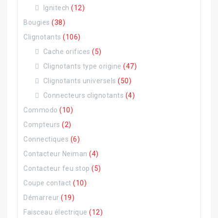
Ignitech
(12)
Bougies
(38)
Clignotants
(106)
Cache orifices
(5)
Clignotants type origine
(47)
Clignotants universels
(50)
Connecteurs clignotants
(4)
Commodo
(10)
Compteurs
(2)
Connectiques
(6)
Contacteur Neiman
(4)
Contacteur feu stop
(5)
Coupe contact
(10)
Démarreur
(19)
Faisceau électrique
(12)