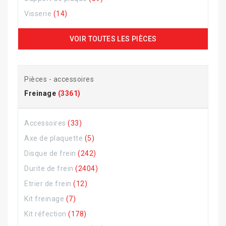
Visserie
(14)
VOIR TOUTES LES PIÈCES
Pièces - accessoires
Freinage
(3361)
Accessoires
(33)
Axe de plaquette
(5)
Disque de frein
(242)
Durite de frein
(2404)
Etrier de frein
(12)
Kit freinage
(7)
Kit réfection
(178)