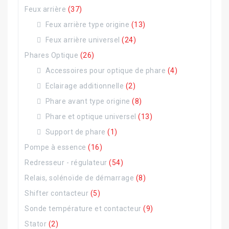
Feux arrière
(37)
Feux arrière type origine
(13)
Feux arrière universel
(24)
Phares Optique
(26)
Accessoires pour optique de phare
(4)
Eclairage additionnelle
(2)
Phare avant type origine
(8)
Phare et optique universel
(13)
Support de phare
(1)
Pompe à essence
(16)
Redresseur - régulateur
(54)
Relais, solénoïde de démarrage
(8)
Shifter contacteur
(5)
Sonde température et contacteur
(9)
Stator
(2)