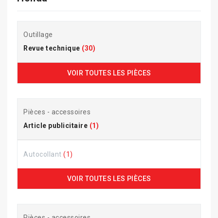
Outillage
Revue technique
(30)
VOIR TOUTES LES PIÈCES
Pièces - accessoires
Article publicitaire
(1)
Autocollant
(1)
VOIR TOUTES LES PIÈCES
Pièces - accessoires