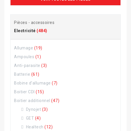
Pièces - accessoires
Electricité
(484)
Allumage
(19)
Ampoules
(1)
Anti-parasite
(3)
Batterie
(61)
Bobine d'allumage
(7)
Boitier CDI
(15)
Boitier additionnel
(47)
Dynojet
(3)
GET
(4)
Healtech
(12)