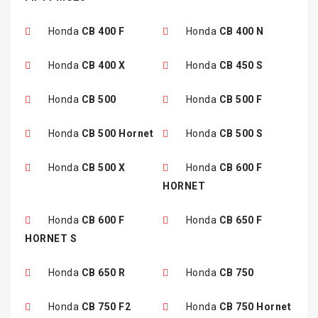
Honda
CB 400 F
Honda
CB 400 N
Honda
CB 400 X
Honda
CB 450 S
Honda
CB 500
Honda
CB 500 F
Honda
CB 500 Hornet
Honda
CB 500 S
Honda
CB 500 X
Honda
CB 600 F
HORNET
Honda
CB 600 F
Honda
CB 650 F
HORNET S
Honda
CB 650 R
Honda
CB 750
Honda
CB 750 F2
Honda
CB 750 Hornet