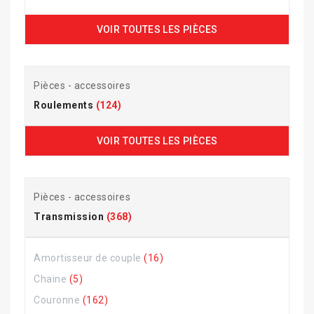
VOIR TOUTES LES PIÈCES
Pièces - accessoires
Roulements
(124)
VOIR TOUTES LES PIÈCES
Pièces - accessoires
Transmission
(368)
Amortisseur de couple
(16)
Chaine
(5)
Couronne
(162)