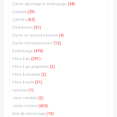
Carter allumage et embrayage
(38)
Culasse
(29)
Cylindre
(63)
Distribution
(51)
Durite et raccord essence
(4)
Durite refroidissement
(12)
Embrayage
(470)
Filtre à air
(291)
Filtre à air adaptable
(2)
Filtre à essence
(2)
Filtre à huile
(31)
Injection
(1)
Joint-rondelle
(2)
Joints moteur
(603)
Kick de démarrage
(10)