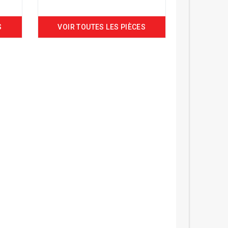
S
VOIR TOUTES LES PIÈCES