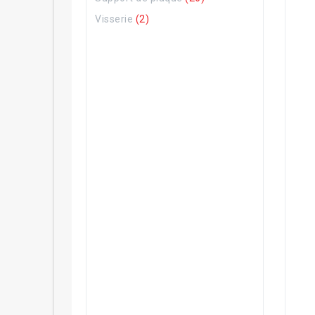
Visserie
(2)