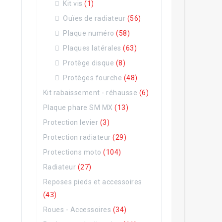
Kit vis
(1)
Ouïes de radiateur
(56)
Plaque numéro
(58)
Plaques latérales
(63)
Protège disque
(8)
Protèges fourche
(48)
Kit rabaissement - réhausse
(6)
Plaque phare SM MX
(13)
Protection levier
(3)
Protection radiateur
(29)
Protections moto
(104)
Radiateur
(27)
Reposes pieds et accessoires
(43)
Roues - Accessoires
(34)