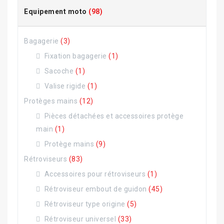
Equipement moto
(98)
Bagagerie
(3)
Fixation bagagerie
(1)
Sacoche
(1)
Valise rigide
(1)
Protèges mains
(12)
Pièces détachées et accessoires protège
main
(1)
Protège mains
(9)
Rétroviseurs
(83)
Accessoires pour rétroviseurs
(1)
Rétroviseur embout de guidon
(45)
Rétroviseur type origine
(5)
Rétroviseur universel
(33)