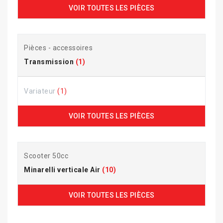
VOIR TOUTES LES PIÈCES
Pièces - accessoires
Transmission
(1)
Variateur
(1)
VOIR TOUTES LES PIÈCES
Scooter 50cc
Minarelli verticale Air
(10)
VOIR TOUTES LES PIÈCES