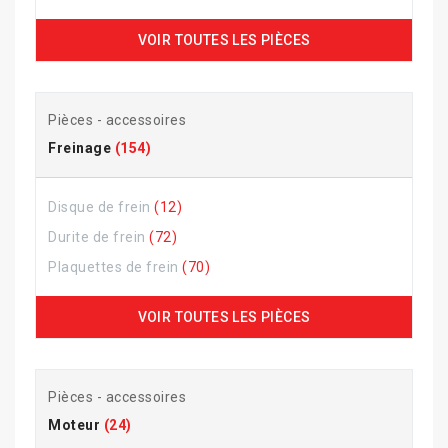
VOIR TOUTES LES PIÈCES
Pièces - accessoires
Freinage
(154)
Disque de frein
(12)
Durite de frein
(72)
Plaquettes de frein
(70)
VOIR TOUTES LES PIÈCES
Pièces - accessoires
Moteur
(24)