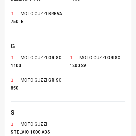
MOTO GUZZI
BREVA
750 IE
G
MOTO GUZZI
GRISO
MOTO GUZZI
GRISO
1100
1200 8V
MOTO GUZZI
GRISO
850
S
MOTO GUZZI
STELVIO 1000 ABS