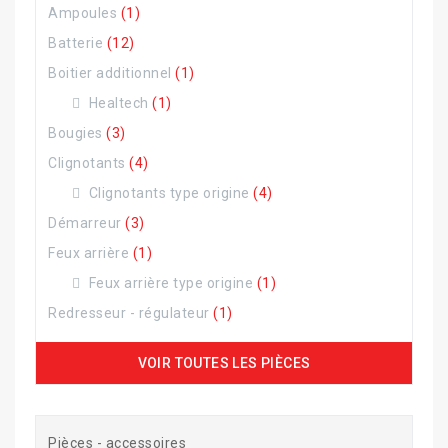
Ampoules
(1)
Batterie
(12)
Boitier additionnel
(1)
Healtech
(1)
Bougies
(3)
Clignotants
(4)
Clignotants type origine
(4)
Démarreur
(3)
Feux arrière
(1)
Feux arrière type origine
(1)
Redresseur - régulateur
(1)
VOIR TOUTES LES PIÈCES
Pièces - accessoires