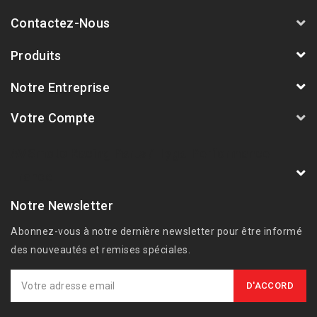
Contactez-Nous
Produits
Notre Entreprise
Votre Compte
AVSmoto Racing Parts / Tyga-Performance
France
Notre Newsletter
Abonnez-vous à notre dernière newsletter pour être informé
des nouveautés et remises spéciales.