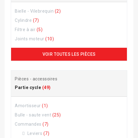
Bielle - Vilebrequin
(2)
Cylindre
(7)
Filtre à air
(5)
Joints moteur
(10)
VOIR TOUTES LES PIÈCES
Pièces - accessoires
Partie cycle
(49)
Amortisseur
(1)
Bulle - saute vent
(25)
Commandes
(7)
Leviers
(7)