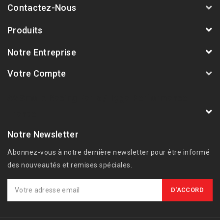
Contactez-Nous
Produits
Notre Entreprise
Votre Compte
AVSmoto Racing Parts / Tyga-Performance
France
Notre Newsletter
Abonnez-vous à notre dernière newsletter pour être informé
des nouveautés et remises spéciales.