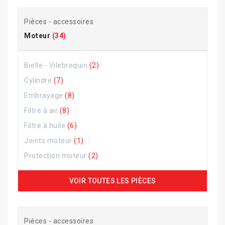
Pièces - accessoires
Moteur
(34)
Bielle - Vilebrequin
(2)
Cylindre
(7)
Embrayage
(8)
Filtre à air
(8)
Filtre à huile
(6)
Joints moteur
(1)
Protection moteur
(2)
VOIR TOUTES LES PIÈCES
Pièces - accessoires