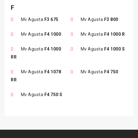
F
Mv Agusta
F3 675
Mv Agusta
F3 800
Mv Agusta
F4 1000
Mv Agusta
F4 1000 R
Mv Agusta
F4 1000
Mv Agusta
F4 1000 S
RR
Mv Agusta
F4 1078
Mv Agusta
F4 750
RR
Mv Agusta
F4 750 S