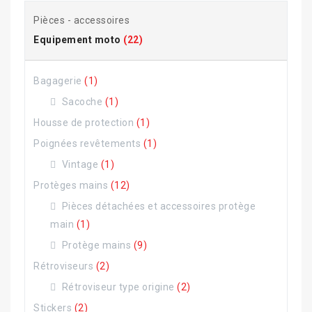
Pièces - accessoires
Equipement moto
(22)
Bagagerie
(1)
Sacoche
(1)
Housse de protection
(1)
Poignées revêtements
(1)
Vintage
(1)
Protèges mains
(12)
Pièces détachées et accessoires protège
main
(1)
Protège mains
(9)
Rétroviseurs
(2)
Rétroviseur type origine
(2)
Stickers
(2)