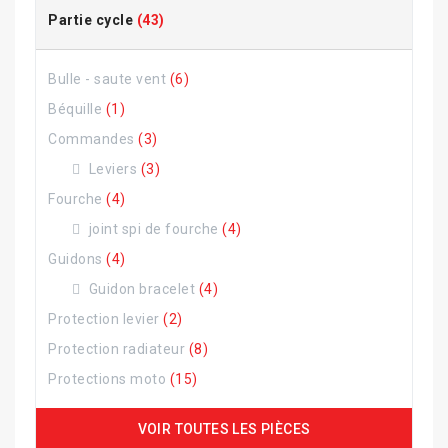
Partie cycle
(43)
Bulle - saute vent
(6)
Béquille
(1)
Commandes
(3)
Leviers
(3)
Fourche
(4)
joint spi de fourche
(4)
Guidons
(4)
Guidon bracelet
(4)
Protection levier
(2)
Protection radiateur
(8)
Protections moto
(15)
VOIR TOUTES LES PIÈCES