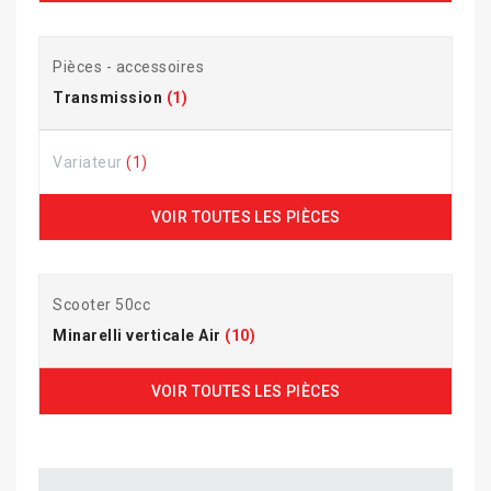
Pièces - accessoires
Transmission
(1)
Variateur
(1)
VOIR TOUTES LES PIÈCES
Scooter 50cc
Minarelli verticale Air
(10)
VOIR TOUTES LES PIÈCES