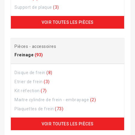
Support de plaque
(3)
VOIR TOUTES LES PIÈCES
Pièces - accessoires
Freinage
(93)
Disque de frein
(8)
Etrier de frein
(3)
Kit réfection
(7)
Maitre cylindre de frein - embrayage
(2)
Plaquettes de frein
(73)
VOIR TOUTES LES PIÈCES