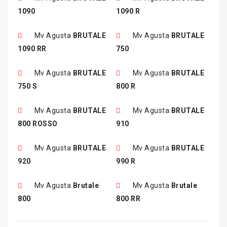
1090
1090 R
Mv Agusta
BRUTALE
Mv Agusta
BRUTALE
1090 RR
750
Mv Agusta
BRUTALE
Mv Agusta
BRUTALE
750 S
800 R
Mv Agusta
BRUTALE
Mv Agusta
BRUTALE
800 ROSSO
910
Mv Agusta
BRUTALE
Mv Agusta
BRUTALE
920
990 R
Mv Agusta
Brutale
Mv Agusta
Brutale
800
800 RR