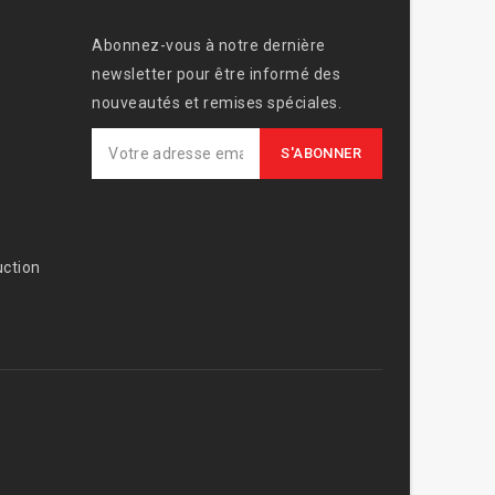
Abonnez-vous à notre dernière
newsletter pour être informé des
nouveautés et remises spéciales.
ction