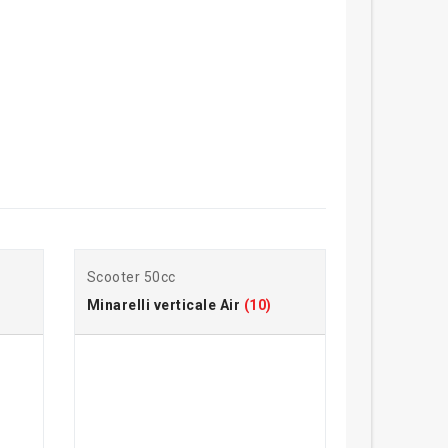
Scooter 50cc
Minarelli verticale Air
(10)