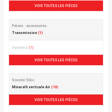
VOIR TOUTES LES PIÈCES
Pièces - accessoires
Transmission
(1)
Variateur
(1)
VOIR TOUTES LES PIÈCES
Scooter 50cc
Minarelli verticale Air
(10)
VOIR TOUTES LES PIÈCES