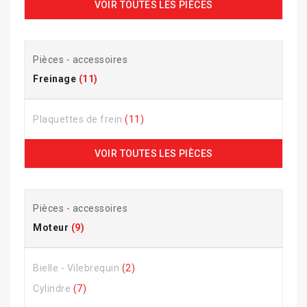
VOIR TOUTES LES PIÈCES
Pièces - accessoires
Freinage
(11)
Plaquettes de frein
(11)
VOIR TOUTES LES PIÈCES
Pièces - accessoires
Moteur
(9)
Bielle - Vilebrequin
(2)
Cylindre
(7)