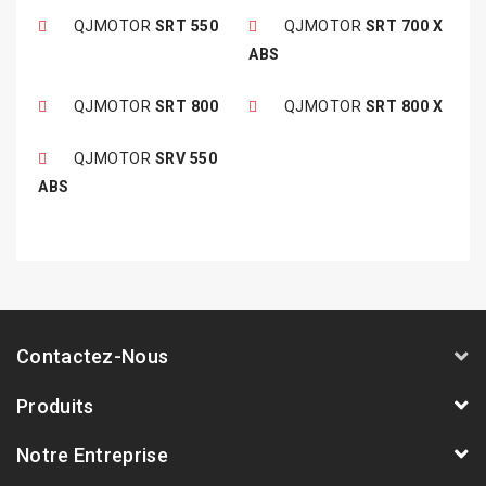
QJMOTOR
SRT 550
QJMOTOR
SRT 700 X
ABS
QJMOTOR
SRT 800
QJMOTOR
SRT 800 X
QJMOTOR
SRV 550
ABS
Contactez-Nous
Produits
Notre Entreprise