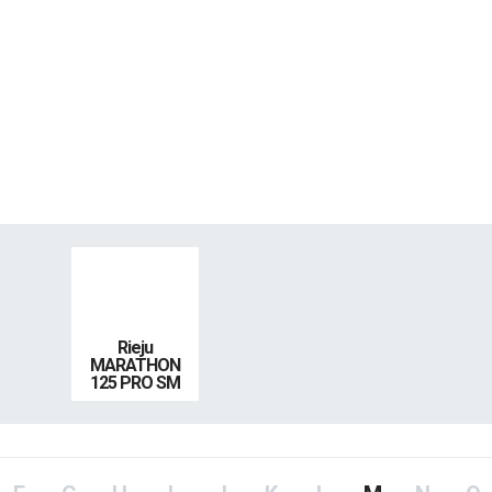
Rieju
MARATHON
125 PRO SM