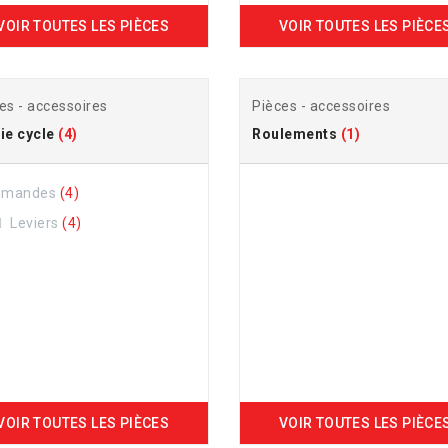
VOIR TOUTES LES PIÈCES
VOIR TOUTES LES PIÈCE
es - accessoires
Pièces - accessoires
ie cycle
(4)
Roulements
(1)
mandes
(4)
Leviers
(4)
VOIR TOUTES LES PIÈCES
VOIR TOUTES LES PIÈCE