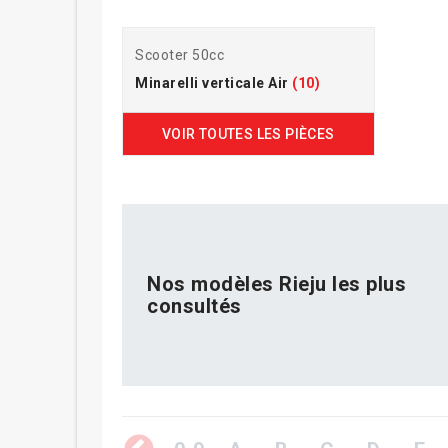
Scooter 50cc
Minarelli verticale Air
(10)
VOIR TOUTES LES PIÈCES
Nos modèles Rieju les plus
consultés