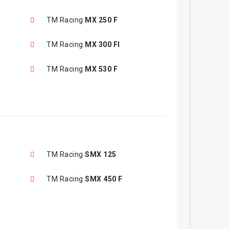
TM Racing
MX 250 F
TM Racing
MX 300 FI
TM Racing
MX 530 F
TM Racing
SMX 125
TM Racing
SMX 450 F