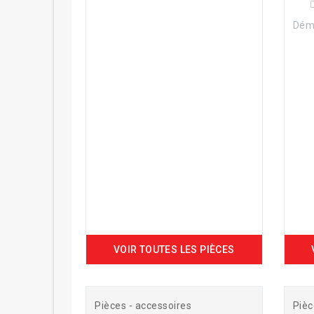
Dém
VOIR TOUTES LES PIÈCES
Pièces - accessoires
Pièc