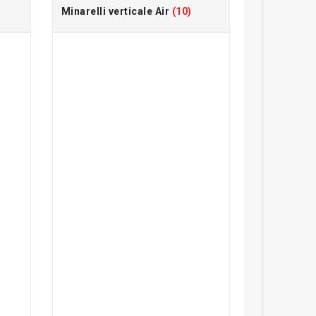
Minarelli verticale Air
(10)