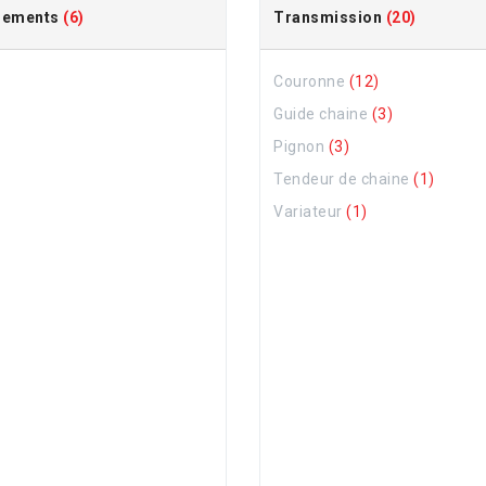
lements
(6)
Transmission
(20)
Couronne
(12)
Guide chaine
(3)
Pignon
(3)
Tendeur de chaine
(1)
Variateur
(1)