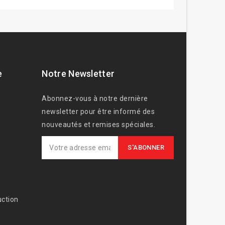
e
Notre Newsletter
Abonnez-vous à notre dernière
newsletter pour être informé des
nouveautés et remises spéciales.
ction