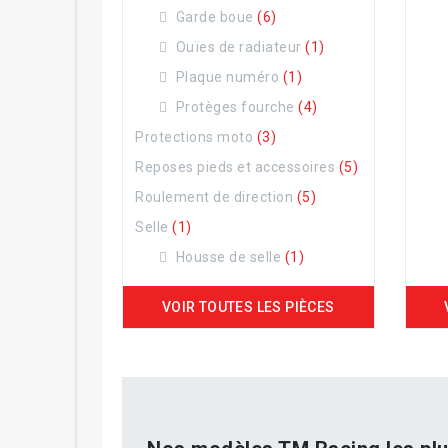
Garde boue
(6)
Ouïes de radiateur
(1)
Plaque numéro
(1)
Protèges fourche
(4)
Protections moto
(3)
Reposes pieds et accessoires
(5)
Roulement de direction
(5)
Selle
(1)
Housse de selle
(1)
VOIR TOUTES LES PIÈCES