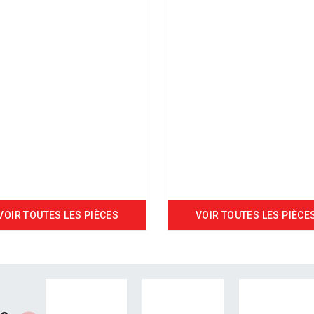
VOIR TOUTES LES PIÈCES
VOIR TOUTES LES PIÈCE