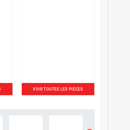
S
VOIR TOUTES LES PIÈCES