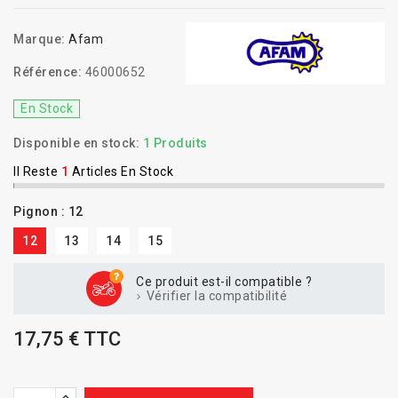
Marque:
Afam
Référence:
46000652
En Stock
Disponible en stock:
1 Produits
Il Reste
1
Articles En Stock
Pignon : 12
12
13
14
15
Ce produit est-il compatible ?
Vérifier la compatibilité
17,75 € TTC