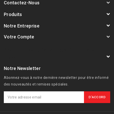
Contactez-Nous
Produits
Notre Entreprise
Votre Compte
AVSmoto Racing Parts / Tyga-Performance
France
Notre Newsletter
Abonnez-vous à notre dernière newsletter pour être informé
des nouveautés et remises spéciales.