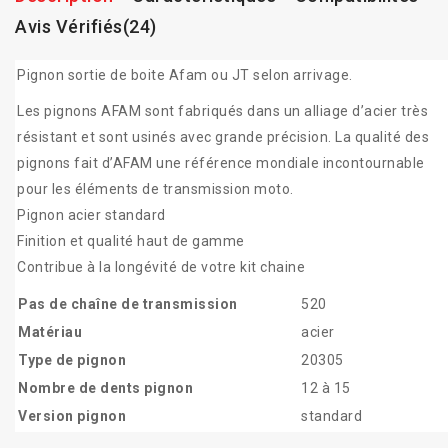
Avis Vérifiés(24)
Pignon sortie de boite Afam ou JT selon arrivage.
Les pignons AFAM sont fabriqués dans un alliage d’acier très
résistant et sont usinés avec grande précision. La qualité des
pignons fait d’AFAM une référence mondiale incontournable
pour les éléments de transmission moto.
Pignon acier standard
Finition et qualité haut de gamme
Contribue à la longévité de votre kit chaine
Pas de chaîne de transmission
520
Matériau
acier
Type de pignon
20305
Nombre de dents pignon
12 à 15
Version pignon
standard