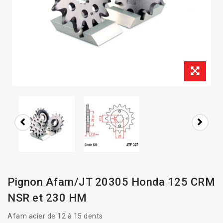
Pignon Afam/JT 20305 Honda 125 CRM
NSR et 230 HM
Afam acier de 12 à 15 dents