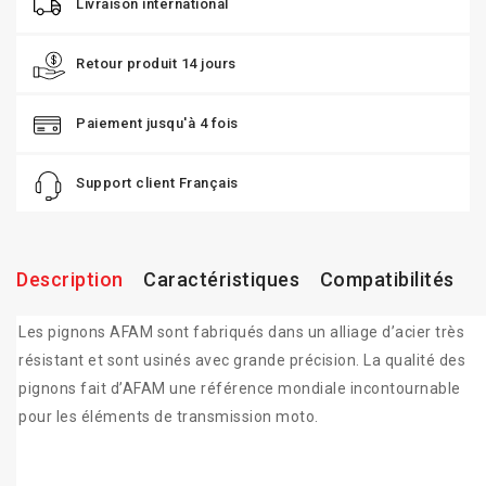
Livraison international
Retour produit 14 jours
Paiement jusqu'à 4 fois
Support client Français
Description
Caractéristiques
Compatibilités
Les pignons AFAM sont fabriqués dans un alliage d’acier très
résistant et sont usinés avec grande précision. La qualité des
pignons fait d’AFAM une référence mondiale incontournable
pour les éléments de transmission moto.