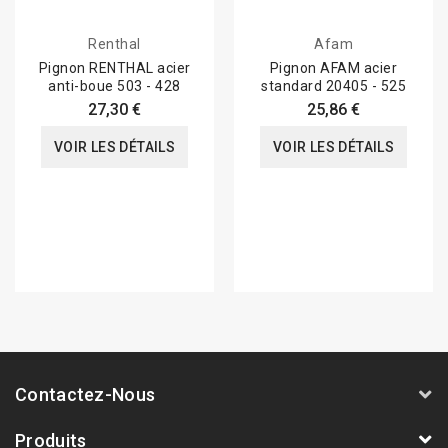
Renthal
Afam
Pignon RENTHAL acier
Pignon AFAM acier
anti-boue 503 - 428
standard 20405 - 525
27,30 €
25,86 €
VOIR LES DÉTAILS
VOIR LES DÉTAILS
Contactez-Nous
Produits