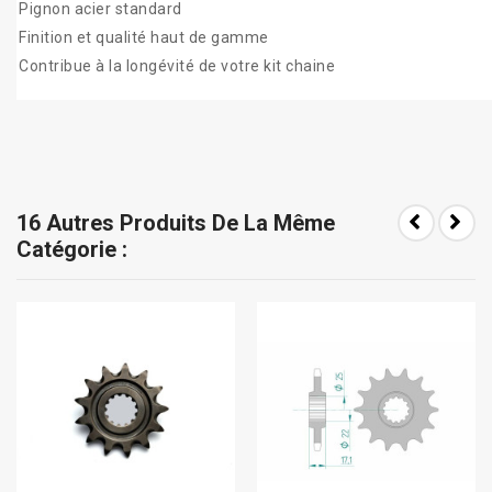
Pignon acier standard
Finition et qualité haut de gamme
Contribue à la longévité de votre kit chaine
16 Autres Produits De La Même
Catégorie :