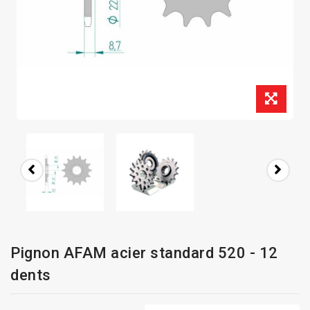
Pignon AFAM acier standard 520 - 12
dents