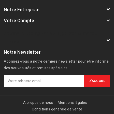
Notre Entreprise
Votre Compte
AVSmoto Racing Parts / Tyga-Performance
France
Notre Newsletter
Abonnez-vous à notre dernière newsletter pour être informé
des nouveautés et remises spéciales.
A propos de nous
Mentions légales
Conditions générale de vente