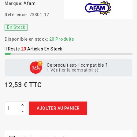
Marque:
Afam
Référence:
73301-12
En Stock
Disponible en stock:
20 Produits
Il Reste
20
Articles En Stock
Ce produit est-il compatible ?
Vérifier la compatibilité
12,53 € TTC
AJOUTER AU PANIER