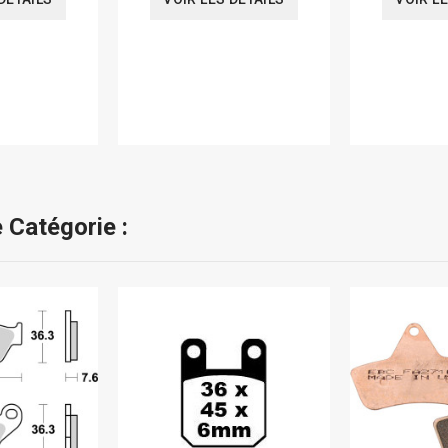
 Catégorie :