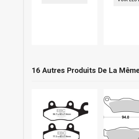
16 Autres Produits De La Même