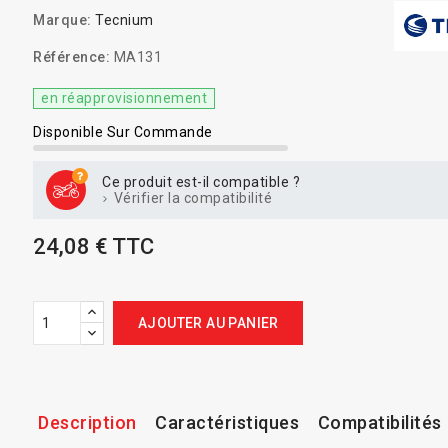
Marque:
Tecnium
Référence:
MA131
en réapprovisionnement
Disponible Sur Commande
Ce produit est-il compatible ?
Vérifier la compatibilité
24,08 € TTC
AJOUTER AU PANIER
Description
Caractéristiques
Compatibilités