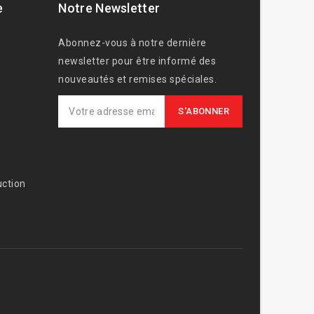
e
Notre Newsletter
Abonnez-vous à notre dernière
newsletter pour être informé des
nouveautés et remises spéciales.
ction