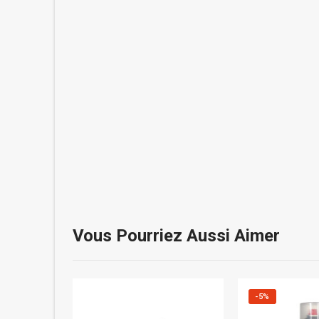
Vous Pourriez Aussi Aimer
-5%