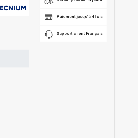
Paiement jusqu'à 4 fois
Support client Français