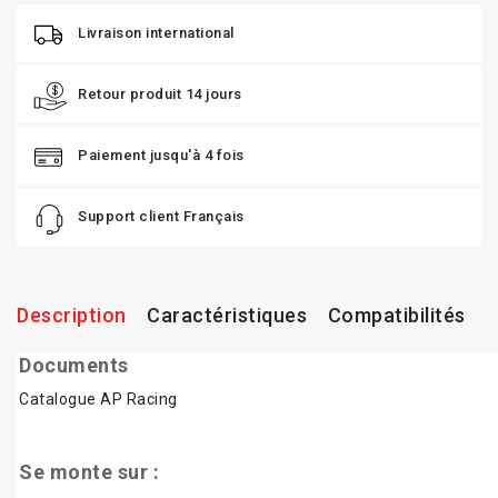
Livraison international
Retour produit 14 jours
Paiement jusqu'à 4 fois
Support client Français
Description
Caractéristiques
Compatibilités
Documents
Catalogue AP Racing
Se monte sur :