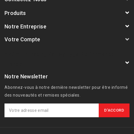
Produits
Notre Entreprise
Votre Compte
AVSmoto Racing Parts / Tyga-Performance
France
Notre Newsletter
Abonnez-vous à notre dernière newsletter pour être informé
des nouveautés et remises spéciales.