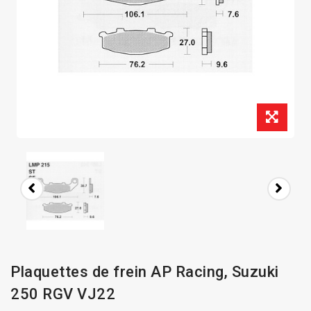
Plaquettes de frein AP Racing, Suzuki
250 RGV VJ22