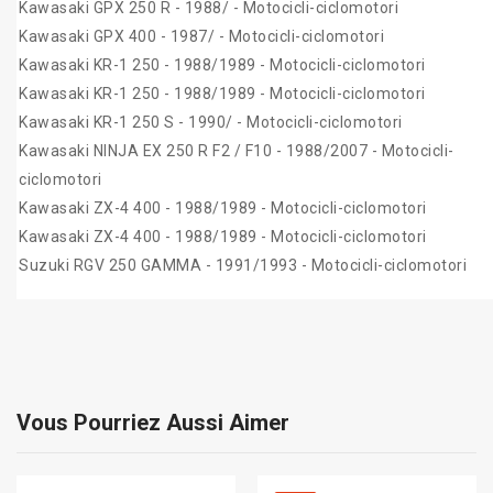
Kawasaki GPX 250 R - 1988/ - Motocicli-ciclomotori
Kawasaki GPX 400 - 1987/ - Motocicli-ciclomotori
Kawasaki KR-1 250 - 1988/1989 - Motocicli-ciclomotori
Kawasaki KR-1 250 - 1988/1989 - Motocicli-ciclomotori
Kawasaki KR-1 250 S - 1990/ - Motocicli-ciclomotori
Kawasaki NINJA EX 250 R F2 / F10 - 1988/2007 - Motocicli-
ciclomotori
Kawasaki ZX-4 400 - 1988/1989 - Motocicli-ciclomotori
Kawasaki ZX-4 400 - 1988/1989 - Motocicli-ciclomotori
Suzuki RGV 250 GAMMA - 1991/1993 - Motocicli-ciclomotori
Vous Pourriez Aussi Aimer