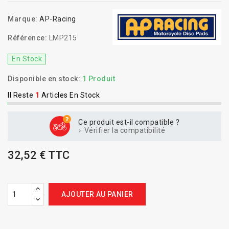
Marque:
AP-Racing
Référence:
LMP215
En Stock
Disponible en stock:
1 Produit
Il Reste
1
Articles En Stock
Ce produit est-il compatible ?
Vérifier la compatibilité
32,52 € TTC
AJOUTER AU PANIER