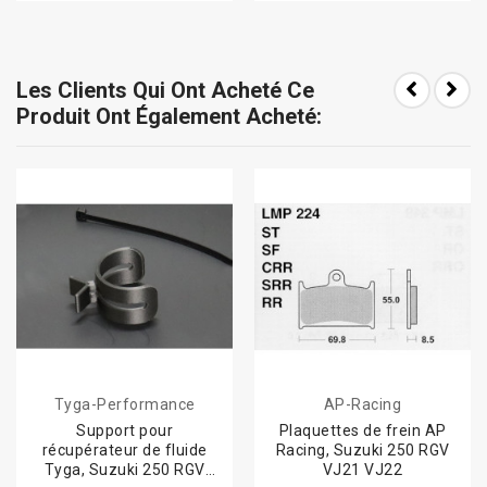
Les Clients Qui Ont Acheté Ce
Produit Ont Également Acheté:
Tyga-Performance
AP-Racing
Support pour
Plaquettes de frein AP
récupérateur de fluide
Racing, Suzuki 250 RGV
Tyga, Suzuki 250 RGV
VJ21 VJ22