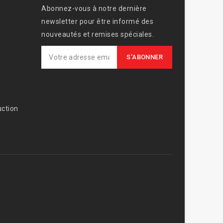
Abonnez-vous à notre dernière
newsletter pour être informé des
nouveautés et remises spéciales.
ction