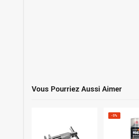
Vous Pourriez Aussi Aimer
-5%