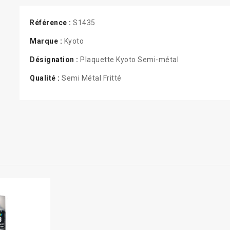
Référence :
S1435
Marque :
Kyoto
Désignation :
Plaquette Kyoto Semi-métal
Qualité :
Semi Métal Fritté