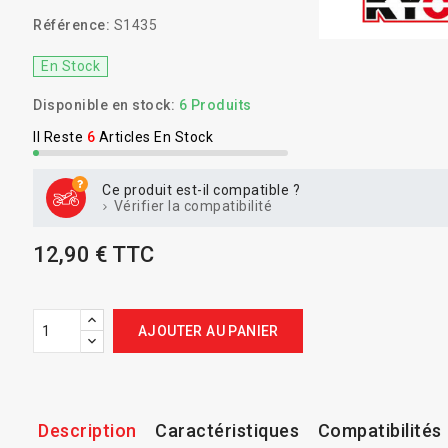
Référence:
S1435
En Stock
Disponible en stock:
6 Produits
Il Reste
6
Articles En Stock
Ce produit est-il compatible ?
Vérifier la compatibilité
12,90 € TTC
AJOUTER AU PANIER
Description
Caractéristiques
Compatibilités