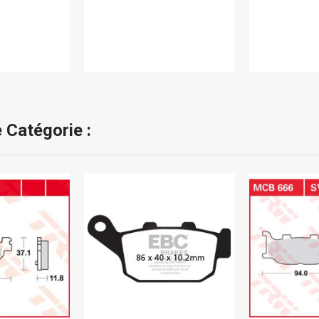
 Catégorie :