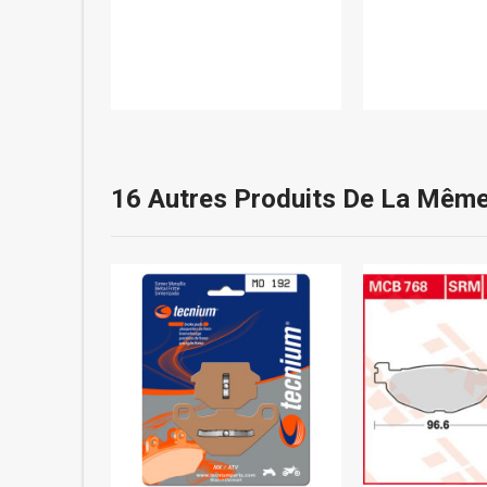
16 Autres Produits De La Même