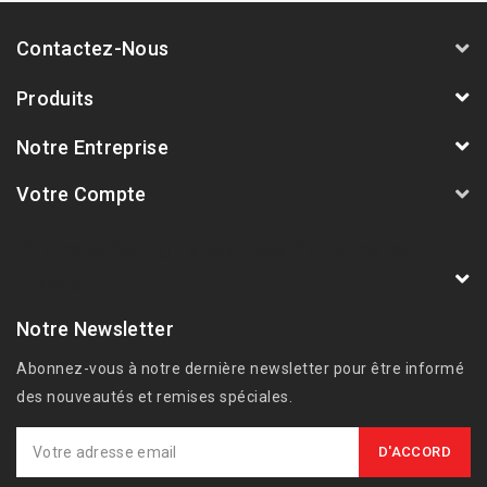
Contactez-Nous
Produits
Notre Entreprise
Votre Compte
AVSmoto Racing Parts / Tyga-Performance
France
Notre Newsletter
Abonnez-vous à notre dernière newsletter pour être informé
des nouveautés et remises spéciales.