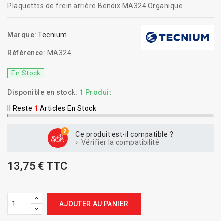
Plaquettes de frein arrière Bendix MA324 Organique
Marque:
Tecnium
Référence:
MA324
En Stock
Disponible en stock:
1 Produit
Il Reste
1
Articles En Stock
Ce produit est-il compatible ?
Vérifier la compatibilité
13,75 € TTC
AJOUTER AU PANIER