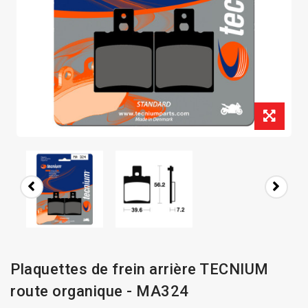
Plaquettes de frein arrière TECNIUM
route organique - MA324