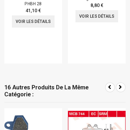
PHBH 28
8,80 €
41,10 €
VOIR LES DÉTAILS
VOIR LES DÉTAILS
16 Autres Produits De La Même
Catégorie :