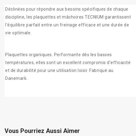
Déclinées pour répondre aux besoins spécifiques de chaque
discipline, les plaquettes et mâchoires TECNIUM garantissent
l’équilibre parfait entre un freinage efficace et une durée de
vie optimale.
Plaquettes organiques. Performante dès les basses
températures, elles sont un excellent compromis d’efficacité
et de durabilité pour une utilisation loisir. Fabriqué au
Danemark.
Vous Pourriez Aussi Aimer