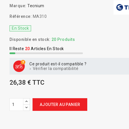
Marque:
Tecnium
Référence:
MA310
En Stock
Disponible en stock:
20 Produits
Il Reste
20
Articles En Stock
Ce produit est-il compatible ?
Vérifier la compatibilité
26,38 € TTC
AJOUTER AU PANIER