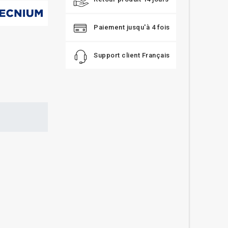
Paiement jusqu'à 4 fois
Support client Français