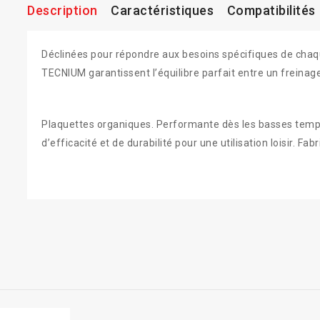
Description
Caractéristiques
Compatibilités
Déclinées pour répondre aux besoins spécifiques de chaqu
TECNIUM garantissent l’équilibre parfait entre un freinag
Plaquettes organiques. Performante dès les basses tempé
d’efficacité et de durabilité pour une utilisation loisir. F