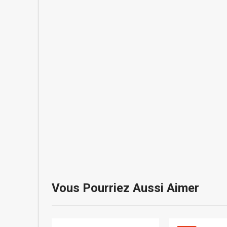
Vous Pourriez Aussi Aimer