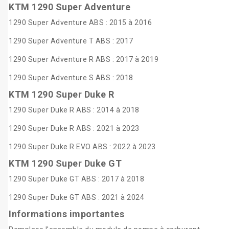
KTM 1290 Super Adventure
1290 Super Adventure ABS : 2015 à 2016
1290 Super Adventure T ABS : 2017
1290 Super Adventure R ABS : 2017 à 2019
1290 Super Adventure S ABS : 2018
KTM 1290 Super Duke R
1290 Super Duke R ABS : 2014 à 2018
1290 Super Duke R ABS : 2021 à 2023
1290 Super Duke R EVO ABS : 2022 à 2023
KTM 1290 Super Duke GT
1290 Super Duke GT ABS : 2017 à 2018
1290 Super Duke GT ABS : 2021 à 2024
Informations importantes