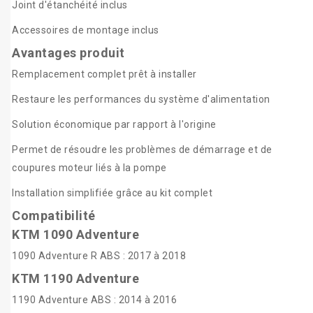
Joint d'étanchéité inclus
Accessoires de montage inclus
Avantages produit
Remplacement complet prêt à installer
Restaure les performances du système d'alimentation
Solution économique par rapport à l'origine
Permet de résoudre les problèmes de démarrage et de
coupures moteur liés à la pompe
Installation simplifiée grâce au kit complet
Compatibilité
KTM 1090 Adventure
1090 Adventure R ABS : 2017 à 2018
KTM 1190 Adventure
1190 Adventure ABS : 2014 à 2016