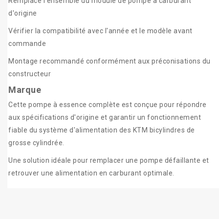
Remplace l'ensemble du module de pompe à carburant
d'origine
Vérifier la compatibilité avec l'année et le modèle avant
commande
Montage recommandé conformément aux préconisations du
constructeur
Marque
Cette pompe à essence complète est conçue pour répondre
aux spécifications d'origine et garantir un fonctionnement
fiable du système d'alimentation des KTM bicylindres de
grosse cylindrée.
Une solution idéale pour remplacer une pompe défaillante et
retrouver une alimentation en carburant optimale.