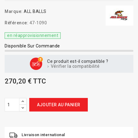
Marque:
ALL BALLS
Référence:
47-1090
en réapprovisionnement
Disponible Sur Commande
Ce produit est-il compatible ?
Vérifier la compatibilité
270,20 € TTC
AJOUTER AU PANIER
Livraison international