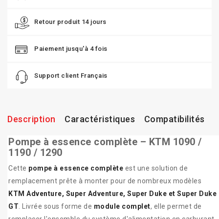
Retour produit 14 jours
Paiement jusqu'à 4 fois
Support client Français
Description
Caractéristiques
Compatibilités
Pompe à essence complète – KTM 1090 /
1190 / 1290
Cette
pompe à essence complète
est une solution de
remplacement prête à monter pour de nombreux modèles
KTM Adventure, Super Adventure, Super Duke et Super Duke
GT
. Livrée sous forme de
module complet
, elle permet de