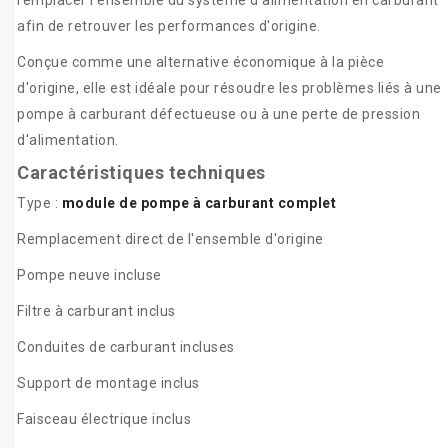
remplacer l'ensemble du système d'alimentation en carburant
afin de retrouver les performances d'origine.
Conçue comme une alternative économique à la pièce
d'origine, elle est idéale pour résoudre les problèmes liés à une
pompe à carburant défectueuse ou à une perte de pression
d'alimentation.
Caractéristiques techniques
Type :
module de pompe à carburant complet
Remplacement direct de l'ensemble d'origine
Pompe neuve incluse
Filtre à carburant inclus
Conduites de carburant incluses
Support de montage inclus
Faisceau électrique inclus