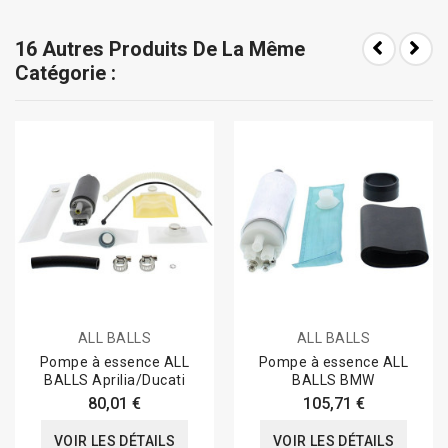
16 Autres Produits De La Même
Catégorie :
ALL BALLS
ALL BALLS
Pompe à essence ALL
Pompe à essence ALL
BALLS Aprilia/Ducati
BALLS BMW
80,01 €
105,71 €
VOIR LES DÉTAILS
VOIR LES DÉTAILS