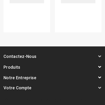
Contactez-Nous
Produits
Notre Entreprise
Votre Compte
AVSmoto Racing Parts / Tyga-Performance