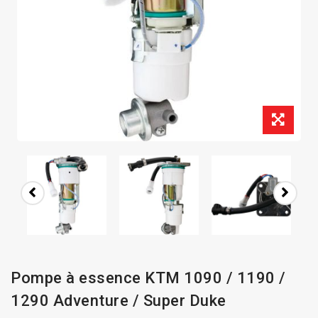
Pompe à essence KTM 1090 / 1190 /
1290 Adventure / Super Duke