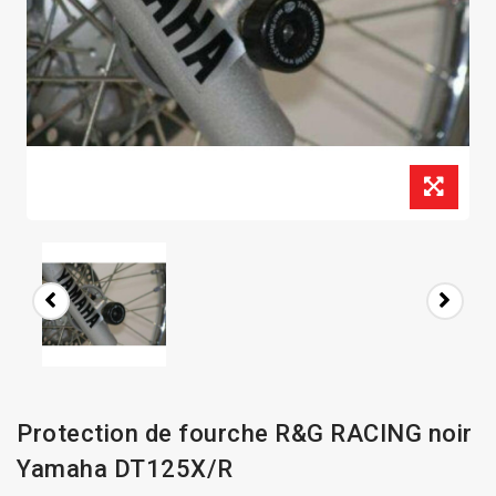
Protection de fourche R&G RACING noir
Yamaha DT125X/R