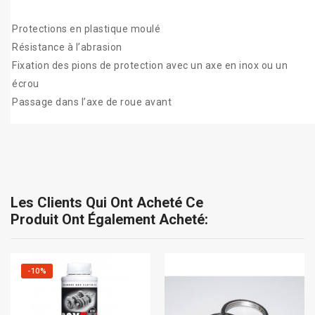
Protections en plastique moulé
Résistance à l’abrasion
Fixation des pions de protection avec un axe en inox ou un
écrou
Passage dans l’axe de roue avant
Les Clients Qui Ont Acheté Ce
Produit Ont Également Acheté:
-10%