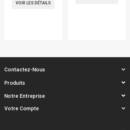
VOIR LES DÉTAILS
Contactez-Nous
Produits
Notre Entreprise
Votre Compte
AVSmoto Racing Parts / Tyga-Performance