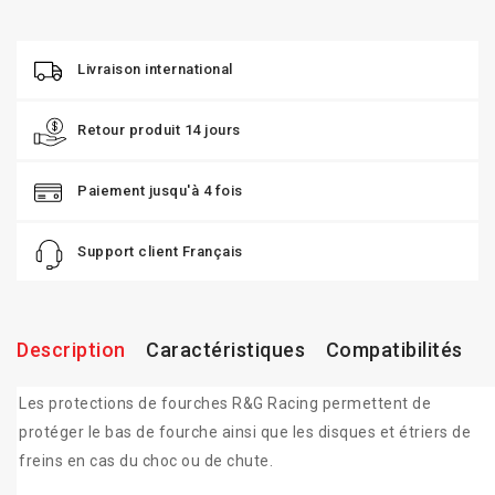
Livraison international
Retour produit 14 jours
Paiement jusqu'à 4 fois
Support client Français
Description
Caractéristiques
Compatibilités
Les protections de fourches R&G Racing permettent de
protéger le bas de fourche ainsi que les disques et étriers de
freins en cas du choc ou de chute.