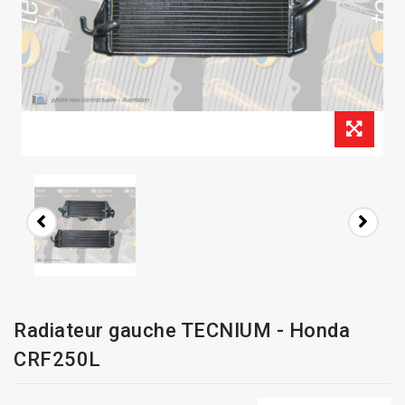
Radiateur gauche TECNIUM - Honda
CRF250L