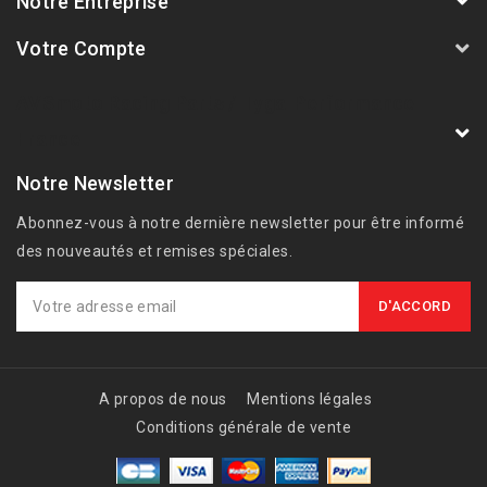
Notre Entreprise
Votre Compte
AVSmoto Racing Parts / Tyga-Performance
France
Notre Newsletter
Abonnez-vous à notre dernière newsletter pour être informé
des nouveautés et remises spéciales.
A propos de nous
Mentions légales
Conditions générale de vente