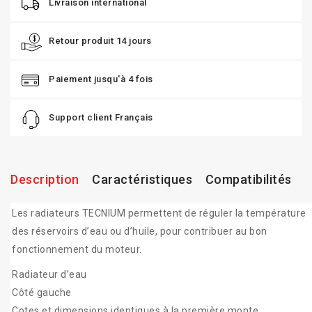
Livraison international
Retour produit 14 jours
Paiement jusqu'à 4 fois
Support client Français
Description
Caractéristiques
Compatibilités
Les radiateurs TECNIUM permettent de réguler la température
des réservoirs d’eau ou d’huile, pour contribuer au bon
fonctionnement du moteur.
Radiateur d’eau
Côté gauche
Cotes et dimensions identiques à la première monte