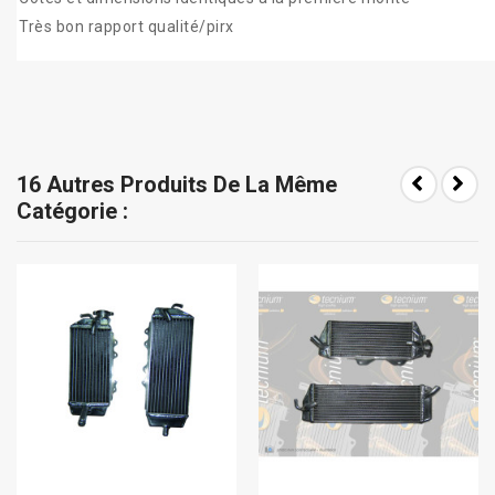
Très bon rapport qualité/pirx
16 Autres Produits De La Même
Catégorie :