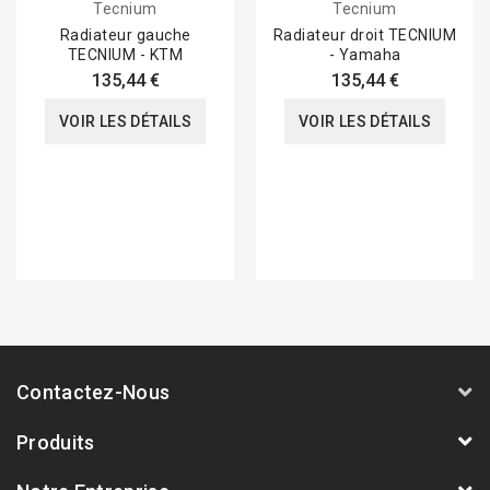
Tecnium
Tecnium
Radiateur gauche
Radiateur droit TECNIUM
TECNIUM - KTM
- Yamaha
135,44 €
135,44 €
VOIR LES DÉTAILS
VOIR LES DÉTAILS
Contactez-Nous
Produits