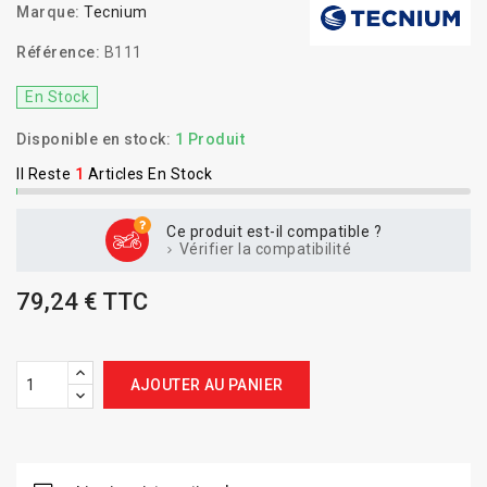
Marque:
Tecnium
Référence:
B111
En Stock
Disponible en stock:
1 Produit
Il Reste
1
Articles En Stock
Ce produit est-il compatible ?
Vérifier la compatibilité
79,24 € TTC
AJOUTER AU PANIER