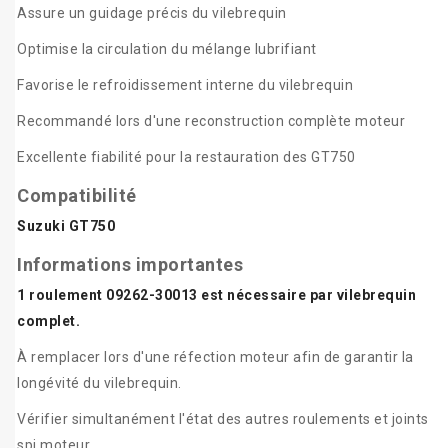
Assure un guidage précis du vilebrequin
Optimise la circulation du mélange lubrifiant
Favorise le refroidissement interne du vilebrequin
Recommandé lors d'une reconstruction complète moteur
Excellente fiabilité pour la restauration des GT750
Compatibilité
Suzuki GT750
Informations importantes
1 roulement 09262-30013 est nécessaire par vilebrequin
complet.
À remplacer lors d'une réfection moteur afin de garantir la
longévité du vilebrequin.
Vérifier simultanément l'état des autres roulements et joints
spi moteur.