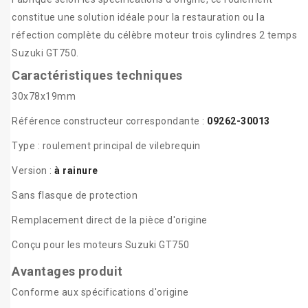
constitue une solution idéale pour la restauration ou la
réfection complète du célèbre moteur trois cylindres 2 temps
Suzuki GT750.
Caractéristiques techniques
30x78x19mm
Référence constructeur correspondante :
09262-30013
Type : roulement principal de vilebrequin
Version :
à rainure
Sans flasque de protection
Remplacement direct de la pièce d'origine
Conçu pour les moteurs Suzuki GT750
Avantages produit
Conforme aux spécifications d'origine