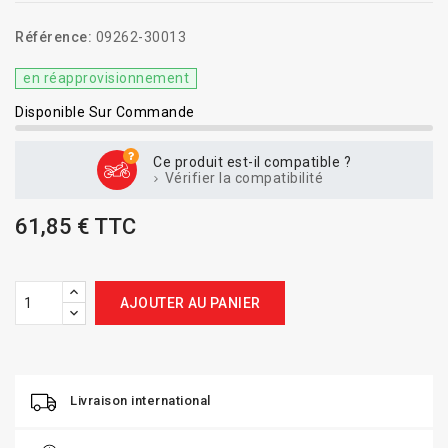
Référence:
09262-30013
en réapprovisionnement
Disponible Sur Commande
Ce produit est-il compatible ?
Vérifier la compatibilité
61,85 € TTC
AJOUTER AU PANIER
Livraison international