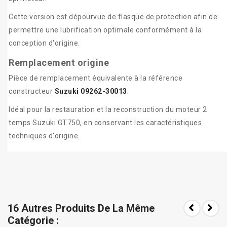
Cette version est dépourvue de flasque de protection afin de
permettre une lubrification optimale conformément à la
conception d'origine.
Remplacement origine
Pièce de remplacement équivalente à la référence
constructeur
Suzuki 09262-30013
.
Idéal pour la restauration et la reconstruction du moteur 2
temps Suzuki GT750, en conservant les caractéristiques
techniques d'origine.
16 Autres Produits De La Même
Catégorie :