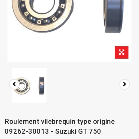
Roulement vilebrequin type origine
09262-30013 - Suzuki GT 750