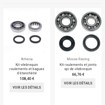
Athena
Moose Racing
Kit vilebrequin
Kit roulements et joints
roulements et bagues
spi de vilebrequin
d'étanchéité
66,76 €
108,40 €
VOIR LES DÉTAILS
VOIR LES DÉTAILS