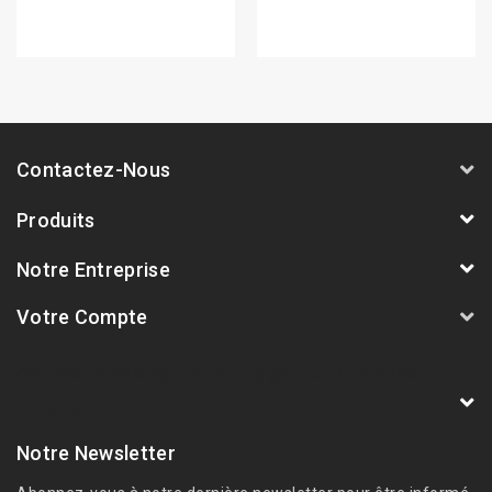
Contactez-Nous
Produits
Notre Entreprise
Votre Compte
AVSmoto Racing Parts / Tyga-Performance
France
Notre Newsletter