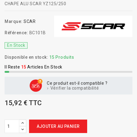
CHAPE ALU SCAR YZ125/250
Marque:
SCAR
Référence:
BC101B
En Stock
Disponible en stock:
15 Produits
Il Reste
15
Articles En Stock
Ce produit est-il compatible ?
Vérifier la compatibilité
15,92 € TTC
AJOUTER AU PANIER