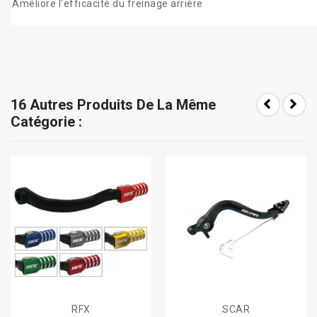
Améliore l'efficacité du freinage arrière
16 Autres Produits De La Même
Catégorie :
RFX
SCAR