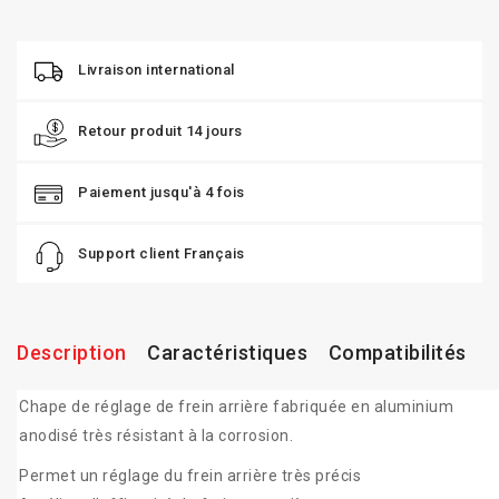
Livraison international
Retour produit 14 jours
Paiement jusqu'à 4 fois
Support client Français
Description
Caractéristiques
Compatibilités
Chape de réglage de frein arrière fabriquée en aluminium
anodisé très résistant à la corrosion.
Permet un réglage du frein arrière très précis