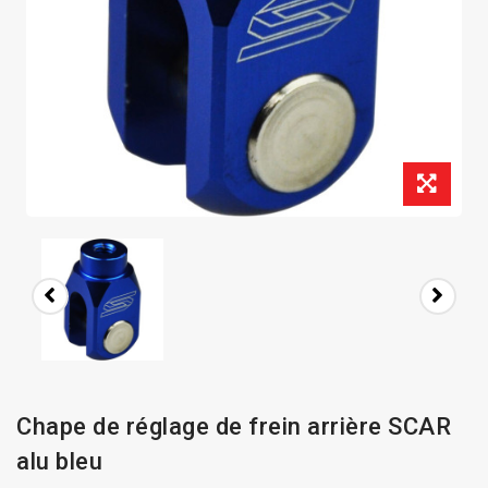
Chape de réglage de frein arrière SCAR
alu bleu