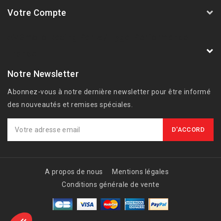
Votre Compte
AVSmoto Racing Parts / Tyga-Performance
France
Notre Newsletter
Abonnez-vous à notre dernière newsletter pour être informé
des nouveautés et remises spéciales.
A propos de nous
Mentions légales
Conditions générale de vente