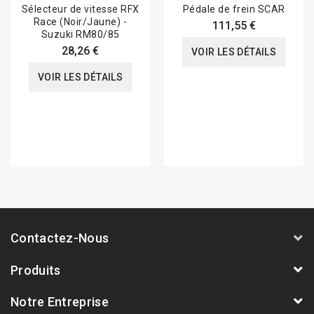
Sélecteur de vitesse RFX
Pédale de frein SCAR
Race (Noir/Jaune) -
111,55 €
Suzuki RM80/85
28,26 €
VOIR LES DÉTAILS
VOIR LES DÉTAILS
Contactez-Nous
Produits
Notre Entreprise