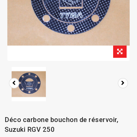
Déco carbone bouchon de réservoir,
Suzuki RGV 250