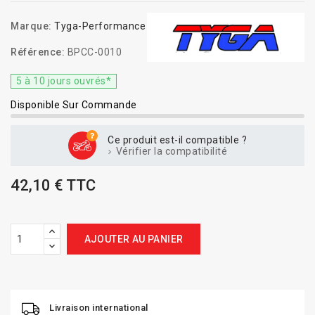
Marque:
Tyga-Performance
Référence:
BPCC-0010
5 à 10 jours ouvrés*
Disponible Sur Commande
Ce produit est-il compatible ?
Vérifier la compatibilité
42,10 € TTC
AJOUTER AU PANIER
Livraison international