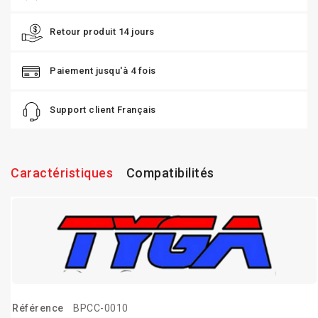
Retour produit 14 jours
Paiement jusqu'à 4 fois
Support client Français
Caractéristiques
Compatibilités
Référence
BPCC-0010