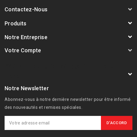
Contactez-Nous
Produits
Notre Entreprise
Votre Compte
AVSmoto Racing Parts / Tyga-Performance
France
Notre Newsletter
Abonnez-vous à notre dernière newsletter pour être informé
des nouveautés et remises spéciales.