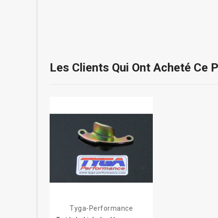
Les Clients Qui Ont Acheté Ce 
Tyga-Performance