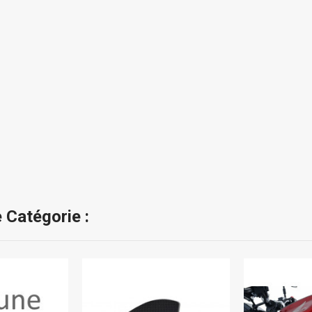
 Catégorie :