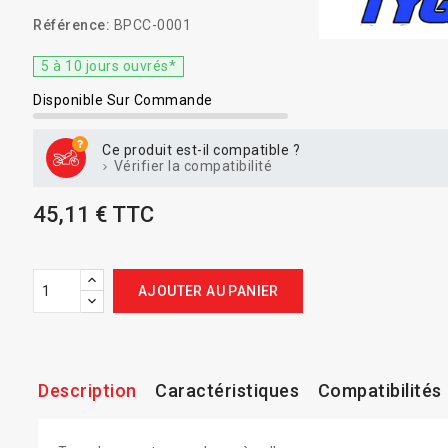
Référence:
BPCC-0001
5 à 10 jours ouvrés*
Disponible Sur Commande
Ce produit est-il compatible ?
Vérifier la compatibilité
45,11 € TTC
AJOUTER AU PANIER
Description
Caractéristiques
Compatibilités