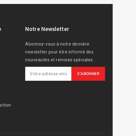
e
Notre Newsletter
Abonnez-vous à notre dernière
newsletter pour être informé des
nouveautés et remises spéciales.
ction