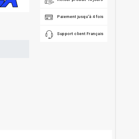
Paiement jusqu'à 4 fois
Support client Français