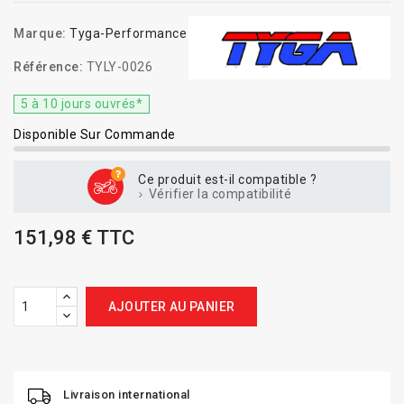
Marque:
Tyga-Performance
Référence:
TYLY-0026
5 à 10 jours ouvrés*
Disponible Sur Commande
Ce produit est-il compatible ?
Vérifier la compatibilité
151,98 € TTC
AJOUTER AU PANIER
Livraison international