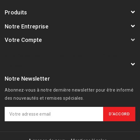
Produits
Notre Entreprise
Votre Compte
AVSmoto Racing Parts / Tyga-Performance
France
Notre Newsletter
Abonnez-vous à notre dernière newsletter pour être informé
des nouveautés et remises spéciales.