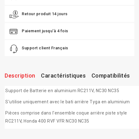
Retour produit 14 jours
Paiement jusqu'à 4 fois
Support client Français
Description
Caractéristiques
Compatibilités
Support de Batterie en aluminium RC211V, NC30 NC35
S'utilise uniquement avec le bati arrière Tyga en aluminium
Pièces comprise dans l'ensemble coque arrière piste style
RC211V, Honda 400 RVF VFR NC30 NC35