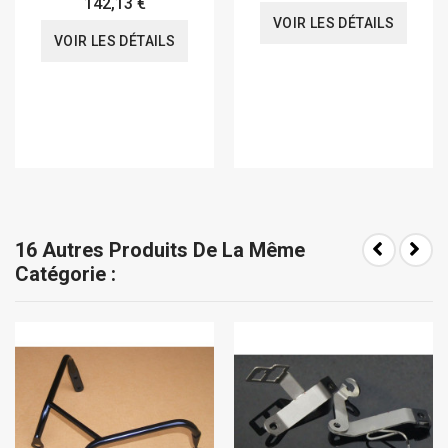
142,13 €
VOIR LES DÉTAILS
VOIR LES DÉTAILS
16 Autres Produits De La Même
Catégorie :