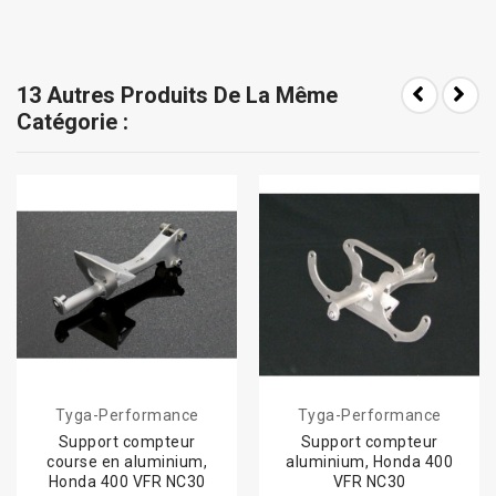
13 Autres Produits De La Même
Catégorie :
Tyga-Performance
Tyga-Performance
Support compteur
Support compteur
course en aluminium,
aluminium, Honda 400
Honda 400 VFR NC30
VFR NC30