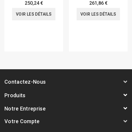
250,24 €
261,86 €
VOIR LES DÉTAILS
VOIR LES DÉTAILS
Contactez-Nous
Produits
Notre Entreprise
Votre Compte