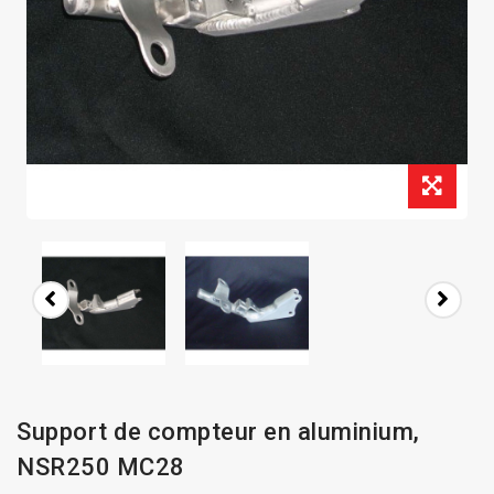
Support de compteur en aluminium,
NSR250 MC28