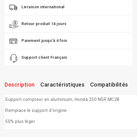
Livraison international
Retour produit 14 jours
Paiement jusqu'à 4 fois
Support client Français
Description
Caractéristiques
Compatibilités
Support compteur en aluminium, Honda 250 NSR MC28
Remplace le support d'origine
50% plus léger