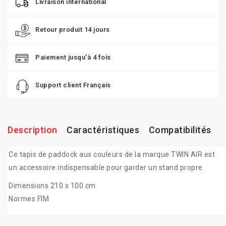
Livraison international
Retour produit 14 jours
Paiement jusqu'à 4 fois
Support client Français
Description
Caractéristiques
Compatibilités
Ce tapis de paddock aux couleurs de la marque TWIN AIR est
un accessoire indispensable pour garder un stand propre.
Dimensions 210 x 100 cm
Normes FIM