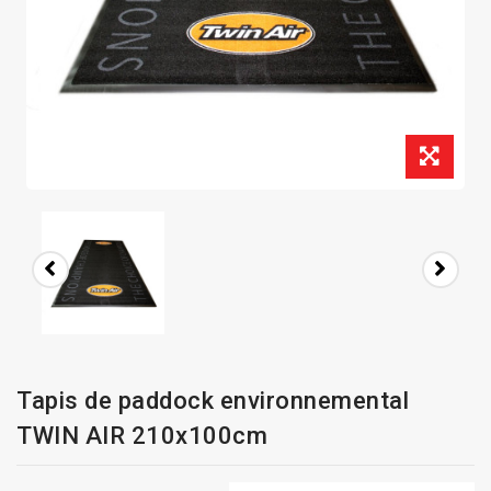
Tapis de paddock environnemental
TWIN AIR 210x100cm