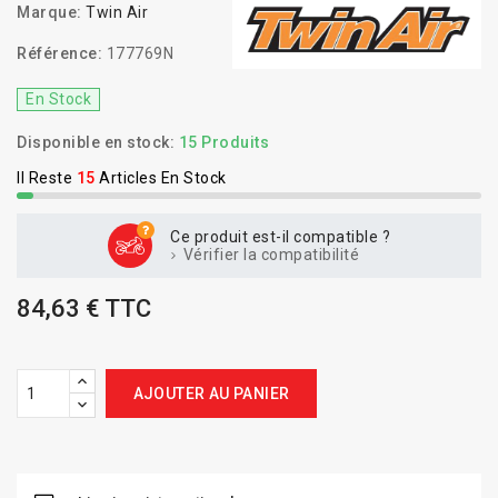
Marque:
Twin Air
Référence:
177769N
En Stock
Disponible en stock:
15 Produits
Il Reste
15
Articles En Stock
Ce produit est-il compatible ?
Vérifier la compatibilité
84,63 € TTC
AJOUTER AU PANIER