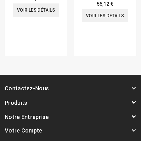
56,12 €
VOIR LES DÉTAILS
VOIR LES DÉTAILS
Contactez-Nous
Produits
Notre Entreprise
Votre Compte