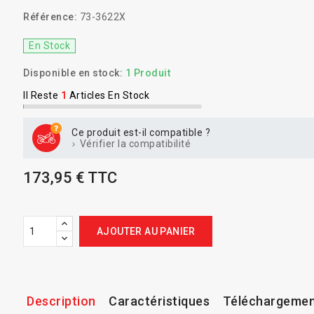
Référence:
73-3622X
En Stock
Disponible en stock:
1 Produit
Il Reste
1
Articles En Stock
Ce produit est-il compatible ?
Vérifier la compatibilité
173,95 € TTC
AJOUTER AU PANIER
Description
Caractéristiques
Téléchargeme