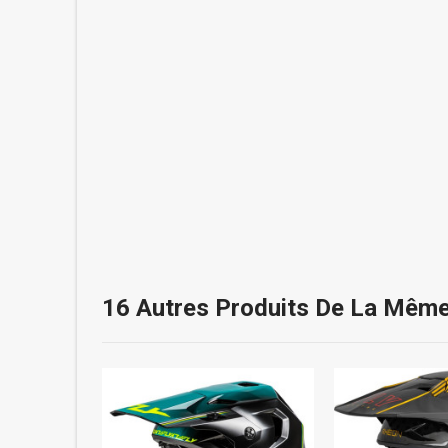
16 Autres Produits De La Même