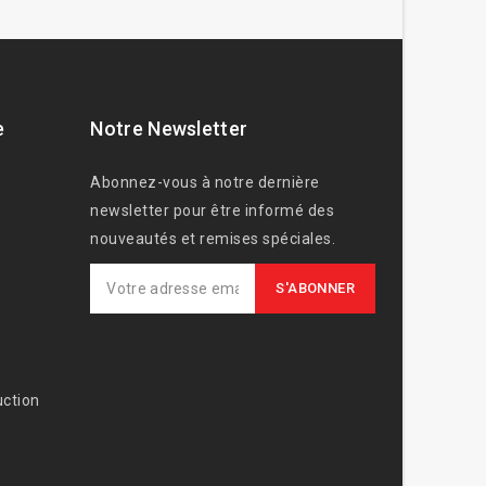
e
Notre Newsletter
Abonnez-vous à notre dernière
newsletter pour être informé des
nouveautés et remises spéciales.
ction