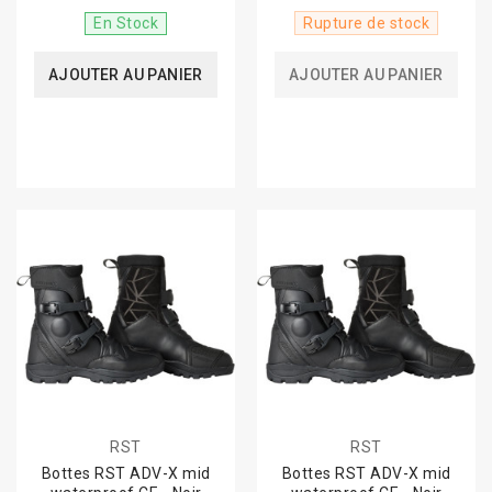
En Stock
Rupture de stock
AJOUTER AU PANIER
AJOUTER AU PANIER
RST
RST
Bottes RST ADV-X mid
Bottes RST ADV-X mid