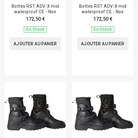
Bottes RST ADV-X mid
Bottes RST ADV-X mid
waterproof CE - Noir
waterproof CE - Noir
172,50 €
172,50 €
En Stock
En Stock
AJOUTER AU PANIER
AJOUTER AU PANIER