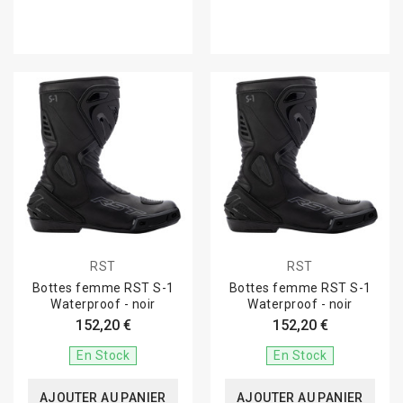
RST
RST
Bottes femme RST S-1
Bottes femme RST S-1
Waterproof - noir
Waterproof - noir
152,20 €
152,20 €
En Stock
En Stock
AJOUTER AU PANIER
AJOUTER AU PANIER