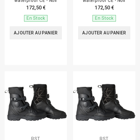
waterproof CE - Noir
waterproof CE - Noir
172,50 €
172,50 €
En Stock
En Stock
AJOUTER AU PANIER
AJOUTER AU PANIER
RST
RST