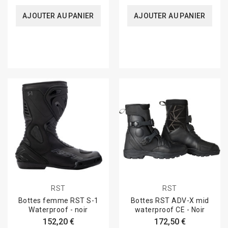
AJOUTER AU PANIER
AJOUTER AU PANIER
RST
RST
Bottes femme RST S-1
Bottes RST ADV-X mid
Waterproof - noir
waterproof CE - Noir
152,20 €
172,50 €