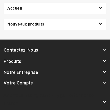
Accueil
Nouveaux produits
Contactez-Nous
Produits
Notre Entreprise
Votre Compte
AVSmoto Racing Parts / Tyga-Performance
France