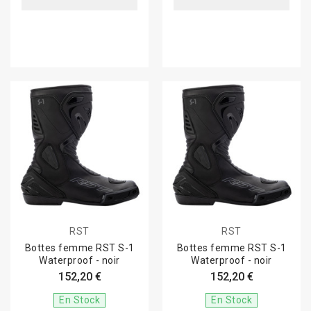
RST
RST
Bottes femme RST S-1
Bottes femme RST S-1
Waterproof - noir
Waterproof - noir
152,20 €
152,20 €
En Stock
En Stock