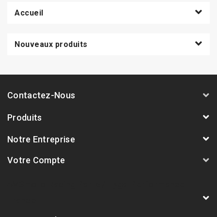
Accueil
Nouveaux produits
Contactez-Nous
Produits
Notre Entreprise
Votre Compte
AVSmoto Racing Parts / Tyga-Performance
France