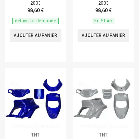
2003
2003
98,60 €
98,60 €
délais sur demande
En Stock
AJOUTER AU PANIER
AJOUTER AU PANIER
TNT
TNT