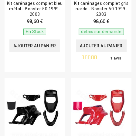
Kit carénages complet bleu
Kit carénages complet gris
métal - Booster 50 1999-
nardo - Booster 50 1999-
2003
2003
98,60 €
98,60 €
En Stock
délais sur demande
AJOUTER AU PANIER
AJOUTER AU PANIER
1 avis