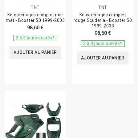
TNT
TNT
Kit carénages complet noir
Kit carénages complet
mat - Booster 50 1999-2003
rouge Scuderia - Booster 50
1999-2003
98,60 €
98,60 €
2 à 3 jours ouvrés*
2 à 3 jours ouvrés*
AJOUTER AU PANIER
AJOUTER AU PANIER