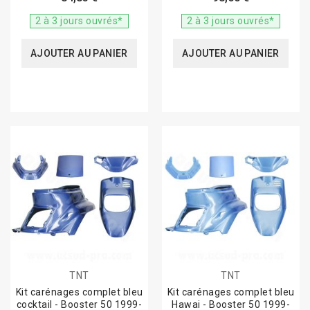
2 à 3 jours ouvrés*
2 à 3 jours ouvrés*
AJOUTER AU PANIER
AJOUTER AU PANIER
TNT
TNT
Kit carénages complet bleu
Kit carénages complet bleu
cocktail - Booster 50 1999-
Hawai - Booster 50 1999-