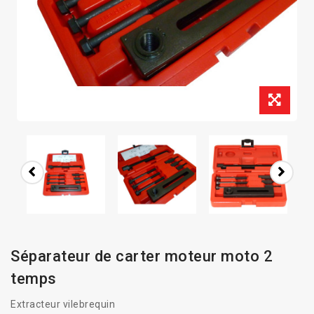
Séparateur de carter moteur moto 2
temps
Extracteur vilebrequin