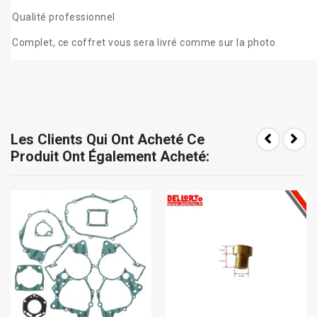
Qualité professionnel
Complet, ce coffret vous sera livré comme sur la photo
Les Clients Qui Ont Acheté Ce
Produit Ont Également Acheté: