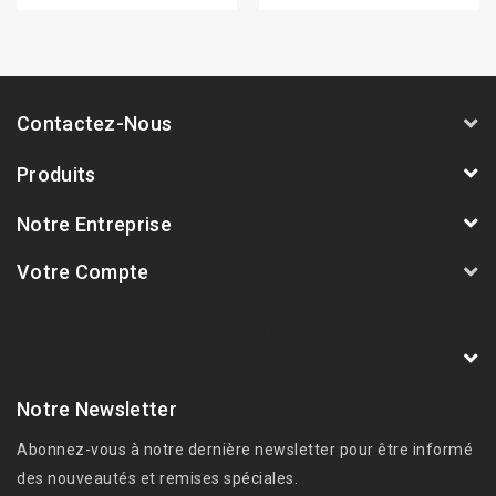
Contactez-Nous
Produits
Notre Entreprise
Votre Compte
AVSmoto Racing Parts / Tyga-Performance
France
Notre Newsletter
Abonnez-vous à notre dernière newsletter pour être informé
des nouveautés et remises spéciales.