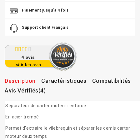
Paiement jusqu'à 4 fois
Support client Français
4
avis
Voir les avis
Description
Caractéristiques
Compatibilités
Avis Vérifiés(4)
Séparateur de carter moteur renforcé
En acier trempé
Permet d'extraire le vilebrequin et séparer les demis carter
moteur deux temps