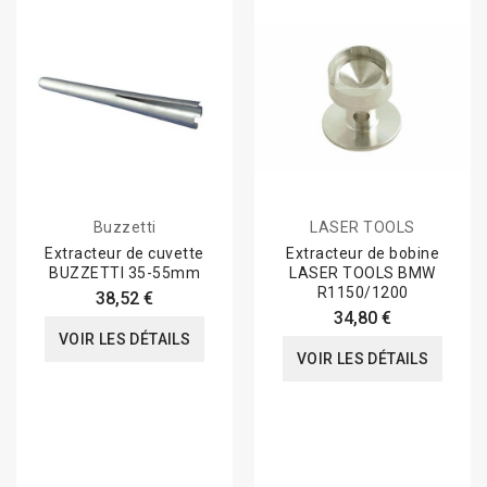
Buzzetti
LASER TOOLS
Extracteur de cuvette
Extracteur de bobine
BUZZETTI 35-55mm
LASER TOOLS BMW
R1150/1200
38,52 €
34,80 €
VOIR LES DÉTAILS
VOIR LES DÉTAILS