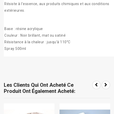
Résiste à l’essence, aux produits chimiques et aux conditions
extérieures.
Base : résine acrylique
Couleur : Noir brillant, mat ou satiné
Résistance à la chaleur : jusqu’à 110°C
Spray 500ml
Les Clients Qui Ont Acheté Ce
Produit Ont Également Acheté: