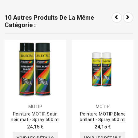
10 Autres Produits De La Même
Catégorie :
MOTIP
MOTIP
Peinture MOTIP Satin
Peinture MOTIP Blanc
noir mat - Spray 500 ml
brillant - Spray 500 ml
24,15 €
24,15 €