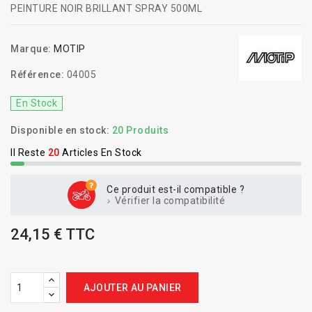
PEINTURE NOIR BRILLANT SPRAY 500ML
Marque:
MOTIP
Référence:
04005
En Stock
Disponible en stock:
20 Produits
Il Reste
20
Articles En Stock
Ce produit est-il compatible ?
Vérifier la compatibilité
24,15 € TTC
AJOUTER AU PANIER