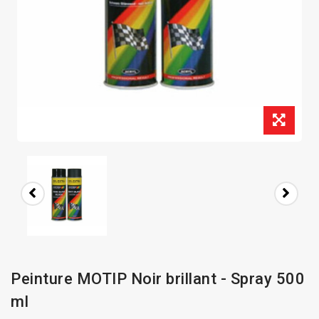
Peinture MOTIP Noir brillant - Spray 500
ml