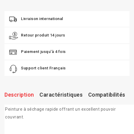
Livraison international
Retour produit 14 jours
Paiement jusqu'à 4 fois
Support client Français
Description
Caractéristiques
Compatibilités
Peinture à séchage rapide offrant un excellent pouvoir
couvrant.