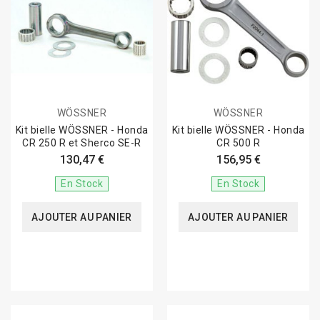
WÖSSNER
WÖSSNER
Kit bielle WÖSSNER - Honda
Kit bielle WÖSSNER - Honda
CR 250 R et Sherco SE-R
CR 500 R
130,47 €
156,95 €
En Stock
En Stock
AJOUTER AU PANIER
AJOUTER AU PANIER