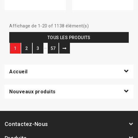
Affichage de 1-20 of 1138 élément(s)
TOUS LES PRODUITS
…
1
2
3
57
Accueil
Nouveaux produits
Contactez-Nous