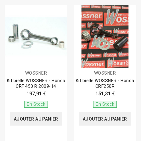
WÖSSNER
WÖSSNER
Kit bielle WÖSSNER - Honda
Kit bielle WÖSSNER - Honda
CRF 450 R 2009-14
CRF250R
197,91 €
151,31 €
En Stock
En Stock
AJOUTER AU PANIER
AJOUTER AU PANIER