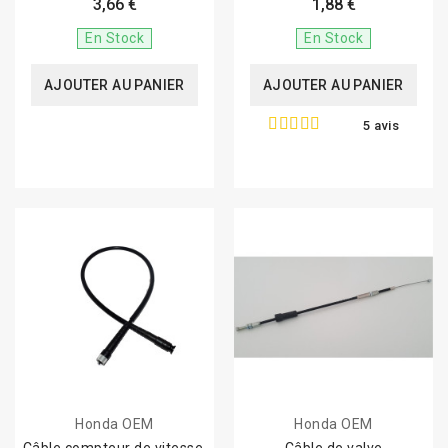
3,66 €
1,88 €
En Stock
En Stock
AJOUTER AU PANIER
AJOUTER AU PANIER
5 avis
Honda OEM
Honda OEM