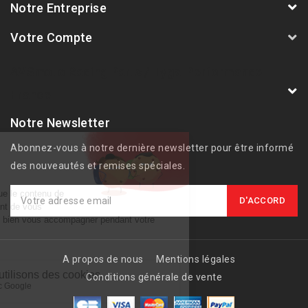
Notre Entreprise
Votre Compte
AVSmoto Racing Parts / Tyga-Performance
France
Notre Newsletter
Abonnez-vous à notre dernière newsletter pour être informé
des nouveautés et remises spéciales.
A propos de nous
Mentions légales
Conditions générale de vente