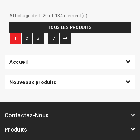
Affichage de 1-20 of 134 élément(s)
TOUS LES PRODUITS
…
1
2
3
7
Accueil
Nouveaux produits
Contactez-Nous
Produits