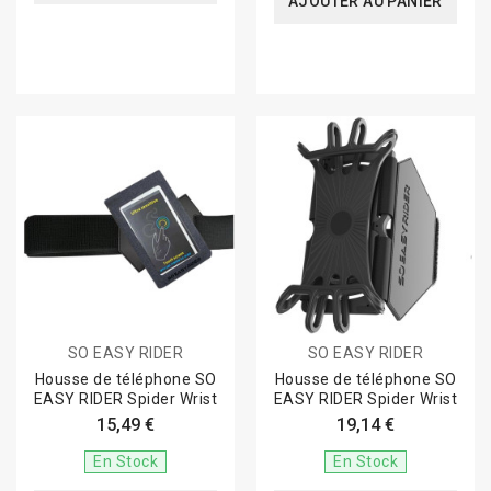
AJOUTER AU PANIER
SO EASY RIDER
SO EASY RIDER
Housse de téléphone SO
Housse de téléphone SO
EASY RIDER Spider Wrist
EASY RIDER Spider Wrist
15,49 €
19,14 €
En Stock
En Stock