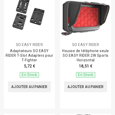
SO EASY RIDER
SO EASY RIDER
Adaptateurs SO EASY
Housse de téléphone seule
RIDER T-Slot Adapters pour
SO EASY RIDER 2W Sports
T-Fighter
Horizontal
5,72 €
18,51 €
En Stock
En Stock
AJOUTER AU PANIER
AJOUTER AU PANIER