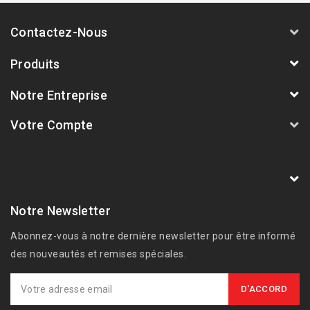
Contactez-Nous
Produits
Notre Entreprise
Votre Compte
AVSmoto Racing Parts / Tyga-Performance
France
Notre Newsletter
Abonnez-vous à notre dernière newsletter pour être informé
des nouveautés et remises spéciales.