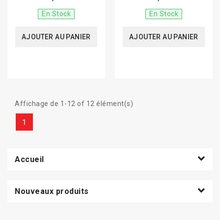
En Stock
En Stock
AJOUTER AU PANIER
AJOUTER AU PANIER
Affichage de 1-12 of 12 élément(s)
1
Accueil
Nouveaux produits