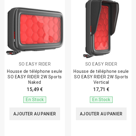
SO EASY RIDER
SO EASY RIDER
Housse de téléphone seule
Housse de téléphone seule
SO EASY RIDER 2W Sports
SO EASY RIDER 2W Sports
Naked
Vertical
15,49 €
17,71 €
En Stock
En Stock
AJOUTER AU PANIER
AJOUTER AU PANIER