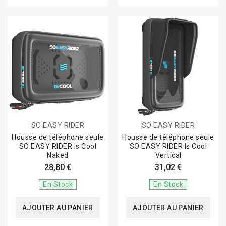
SO EASY RIDER
SO EASY RIDER
Housse de téléphone seule
Housse de téléphone seule
SO EASY RIDER Is Cool
SO EASY RIDER Is Cool
Naked
Vertical
28,80 €
31,02 €
En Stock
En Stock
AJOUTER AU PANIER
AJOUTER AU PANIER