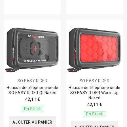
SO EASY RIDER
SO EASY RIDER
Housse de téléphone seule
Housse de téléphone seule
SO EASY RIDER Qi Naked
SO EASY RIDER Warm Up
Naked
42,11 €
42,11 €
En Stock
En Stock
AJOUTER AU PANIER