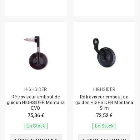
HIGHSIDER
HIGHSIDER
Rétroviseur embout de
Rétroviseur embout de
guidon HIGHSIDER Montana
guidon HIGHSIDER Montana
EVO
Slim
75,36 €
72,52 €
En Stock
En Stock