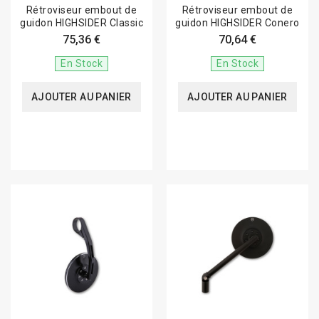
Rétroviseur embout de
Rétroviseur embout de
guidon HIGHSIDER Classic
guidon HIGHSIDER Conero
75,36 €
70,64 €
En Stock
En Stock
AJOUTER AU PANIER
AJOUTER AU PANIER