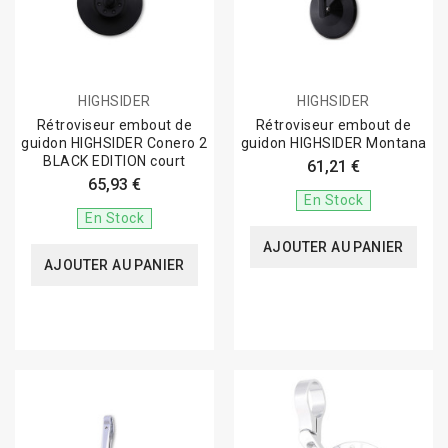
HIGHSIDER
HIGHSIDER
Rétroviseur embout de
Rétroviseur embout de
guidon HIGHSIDER Conero 2
guidon HIGHSIDER Montana
BLACK EDITION court
61,21 €
65,93 €
En Stock
En Stock
AJOUTER AU PANIER
AJOUTER AU PANIER