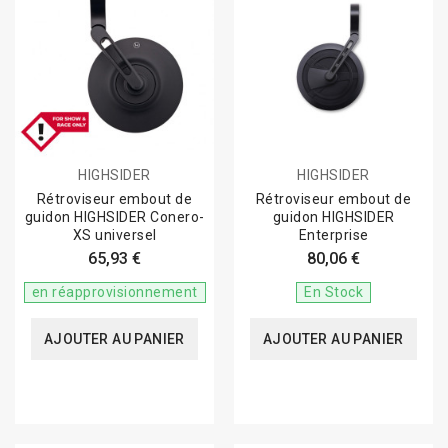
HIGHSIDER
HIGHSIDER
Rétroviseur embout de
Rétroviseur embout de
guidon HIGHSIDER Conero-
guidon HIGHSIDER
XS universel
Enterprise
65,93 €
80,06 €
en réapprovisionnement
En Stock
AJOUTER AU PANIER
AJOUTER AU PANIER