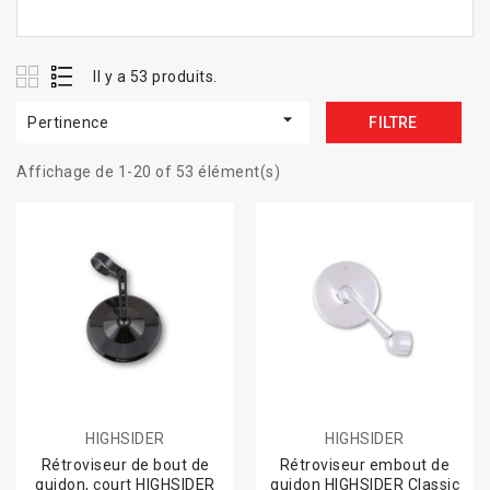
Il y a 53 produits.

Pertinence
FILTRE
Affichage de 1-20 of 53 élément(s)
HIGHSIDER
HIGHSIDER
Rétroviseur de bout de
Rétroviseur embout de
guidon, court HIGHSIDER
guidon HIGHSIDER Classic