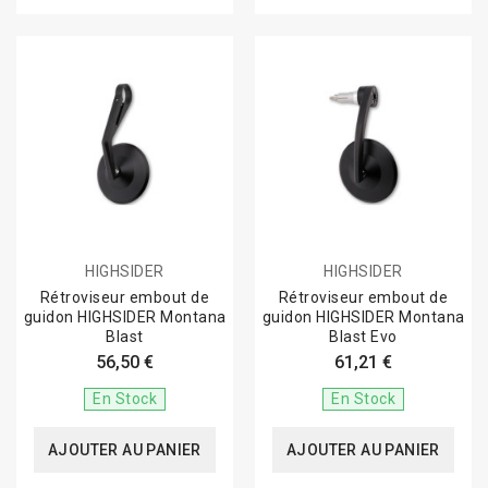
HIGHSIDER
HIGHSIDER
Rétroviseur embout de
Rétroviseur embout de
guidon HIGHSIDER Montana
guidon HIGHSIDER Montana
Blast
Blast Evo
56,50 €
61,21 €
En Stock
En Stock
AJOUTER AU PANIER
AJOUTER AU PANIER