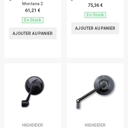
Montana 2
75,36 €
61,21 €
En Stock
En Stock
AJOUTER AU PANIER
AJOUTER AU PANIER
HIGHSIDER
HIGHSIDER