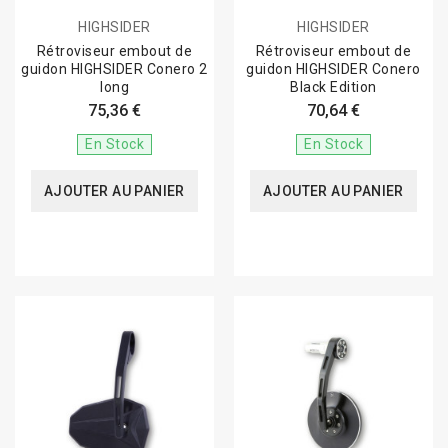
HIGHSIDER
HIGHSIDER
Rétroviseur embout de
Rétroviseur embout de
guidon HIGHSIDER Conero 2
guidon HIGHSIDER Conero
long
Black Edition
75,36 €
70,64 €
En Stock
En Stock
AJOUTER AU PANIER
AJOUTER AU PANIER