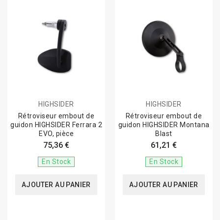
HIGHSIDER
HIGHSIDER
Rétroviseur embout de
Rétroviseur embout de
guidon HIGHSIDER Ferrara 2
guidon HIGHSIDER Montana
EVO, pièce
Blast
75,36 €
61,21 €
En Stock
En Stock
AJOUTER AU PANIER
AJOUTER AU PANIER