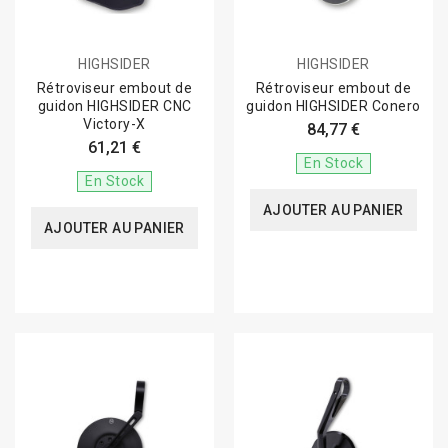
HIGHSIDER
HIGHSIDER
Rétroviseur embout de
Rétroviseur embout de
guidon HIGHSIDER CNC
guidon HIGHSIDER Conero
Victory-X
84,77 €
61,21 €
En Stock
En Stock
AJOUTER AU PANIER
AJOUTER AU PANIER