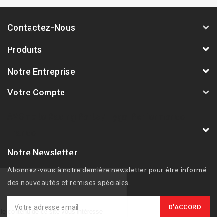
Contactez-Nous
Produits
Notre Entreprise
Votre Compte
AVSmoto Racing Parts / Tyga-Performance
France
Notre Newsletter
Abonnez-vous à notre dernière newsletter pour être informé
des nouveautés et remises spéciales.