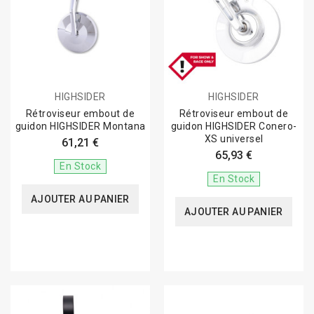
HIGHSIDER
HIGHSIDER
Rétroviseur embout de
Rétroviseur embout de
guidon HIGHSIDER Montana
guidon HIGHSIDER Conero-
XS universel
61,21 €
65,93 €
En Stock
En Stock
AJOUTER AU PANIER
AJOUTER AU PANIER