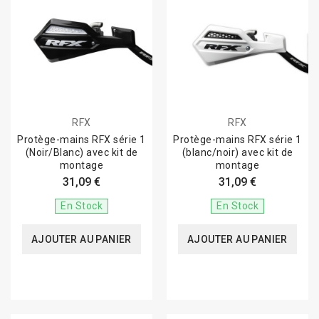
RFX
RFX
Protège-mains RFX série 1
Protège-mains RFX série 1
(Noir/Blanc) avec kit de
(blanc/noir) avec kit de
montage
montage
31,09 €
31,09 €
En Stock
En Stock
AJOUTER AU PANIER
AJOUTER AU PANIER