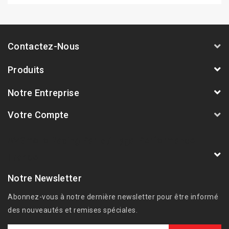
Contactez-Nous
Produits
Notre Entreprise
Votre Compte
AVSmoto Racing Parts / Tyga-Performance
France
Notre Newsletter
Abonnez-vous à notre dernière newsletter pour être informé
des nouveautés et remises spéciales.