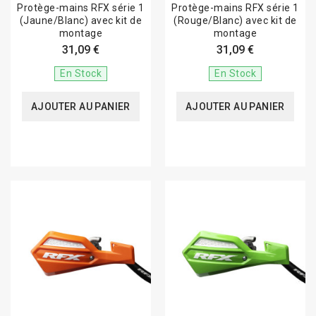
Protège-mains RFX série 1
Protège-mains RFX série 1
(Jaune/Blanc) avec kit de
(Rouge/Blanc) avec kit de
montage
montage
31,09 €
31,09 €
En Stock
En Stock
AJOUTER AU PANIER
AJOUTER AU PANIER