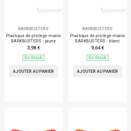
BARKBUSTERS
BARKBUSTERS
Plastique de protège-mains
Plastique de protège-mains
BARKBUSTERS - jaune
BARKBUSTERS - blanc
3,98 €
9,64 €
En Stock
En Stock
AJOUTER AU PANIER
AJOUTER AU PANIER