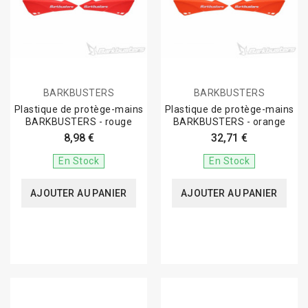
BARKBUSTERS
BARKBUSTERS
Plastique de protège-mains
Plastique de protège-mains
BARKBUSTERS - rouge
BARKBUSTERS - orange
8,98 €
32,71 €
En Stock
En Stock
AJOUTER AU PANIER
AJOUTER AU PANIER