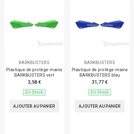
BARKBUSTERS
BARKBUSTERS
Plastique de protège-mains
Plastique de protège-mains
BARKBUSTERS vert
BARKBUSTERS bleu
3,58 €
31,77 €
En Stock
En Stock
AJOUTER AU PANIER
AJOUTER AU PANIER