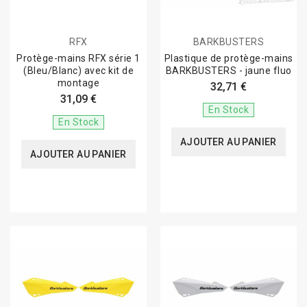
RFX
BARKBUSTERS
Protège-mains RFX série 1
Plastique de protège-mains
(Bleu/Blanc) avec kit de
BARKBUSTERS - jaune fluo
montage
32,71 €
31,09 €
En Stock
En Stock
AJOUTER AU PANIER
AJOUTER AU PANIER