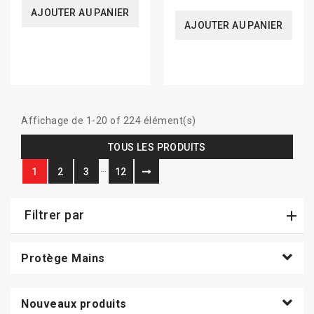
AJOUTER AU PANIER
AJOUTER AU PANIER
Affichage de 1-20 of 224 élément(s)
TOUS LES PRODUITS
…
1
2
3
12
Filtrer par
Protège Mains
Nouveaux produits