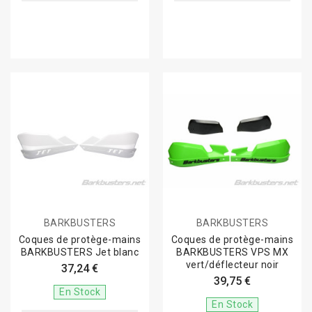
BARKBUSTERS
BARKBUSTERS
Coques de protège-mains
Coques de protège-mains
BARKBUSTERS Jet blanc
BARKBUSTERS VPS MX
vert/déflecteur noir
37,24 €
39,75 €
En Stock
En Stock