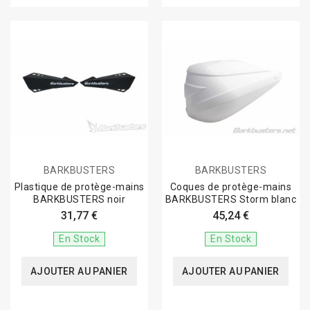
BARKBUSTERS
BARKBUSTERS
Plastique de protège-mains
Coques de protège-mains
BARKBUSTERS noir
BARKBUSTERS Storm blanc
31,77 €
45,24 €
En Stock
En Stock
AJOUTER AU PANIER
AJOUTER AU PANIER