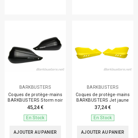
BARKBUSTERS
BARKBUSTERS
Coques de protège-mains
Coques de protège-mains
BARKBUSTERS Storm noir
BARKBUSTERS Jet jaune
45,24 €
37,24 €
En Stock
En Stock
AJOUTER AU PANIER
AJOUTER AU PANIER