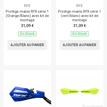
RFX
RFX
Protège-mains RFX série 1
Protège-mains RFX série 1
(Orange/Blanc) avec kit de
(vert/blanc) avec kit de
montage
montage
31,09 €
31,09 €
En Stock
En Stock
AJOUTER AU PANIER
AJOUTER AU PANIER