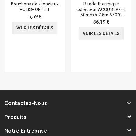
Bouchons de silencieux
Bande thermique
POLISPORT 4T
collecteur ACOUSTA-FIL
50mm x 7,5m 550°C
6,59 €
blanc
36,19 €
VOIR LES DÉTAILS
VOIR LES DÉTAILS
Contactez-Nous
Produits
Notre Entreprise