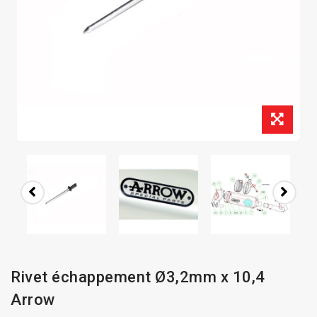
Rivet échappement Ø3,2mm x 10,4
Arrow