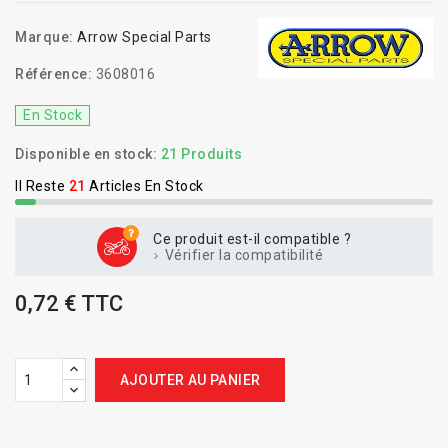
Marque:
Arrow Special Parts
Référence:
3608016
En Stock
Disponible en stock:
21 Produits
Il Reste
21
Articles En Stock
Ce produit est-il compatible ?
Vérifier la compatibilité
0,72 € TTC
AJOUTER AU PANIER