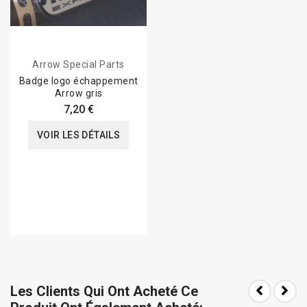
Arrow Special Parts
Badge logo échappement
Arrow gris
7,20 €
VOIR LES DÉTAILS
Les Clients Qui Ont Acheté Ce