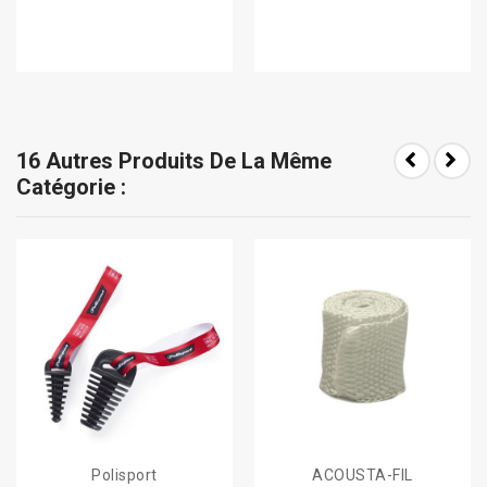
16 Autres Produits De La Même
Catégorie :
Polisport
ACOUSTA-FIL