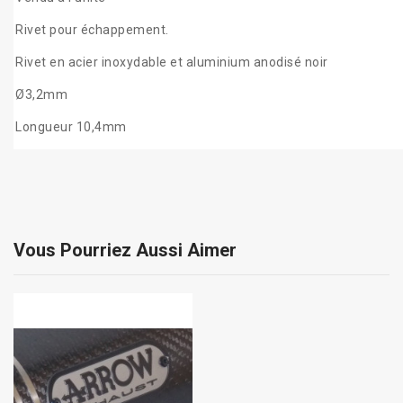
Rivet pour échappement.
Rivet en acier inoxydable et aluminium anodisé noir
Ø3,2mm
Longueur 10,4mm
Vous Pourriez Aussi Aimer