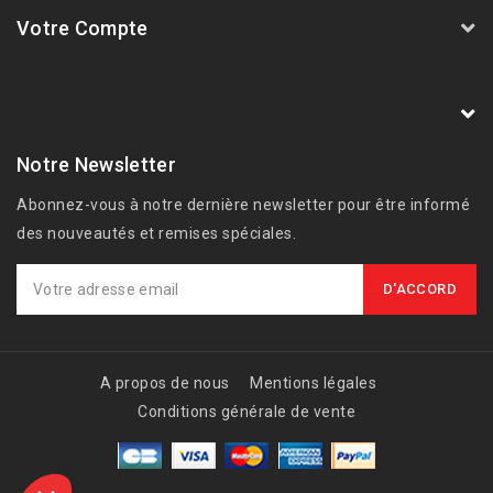
Votre Compte
AVSmoto Racing Parts / Tyga-Performance
France
Notre Newsletter
Abonnez-vous à notre dernière newsletter pour être informé
des nouveautés et remises spéciales.
A propos de nous
Mentions légales
Conditions générale de vente