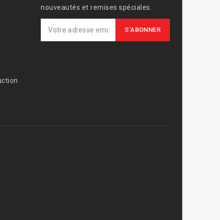
nouveautés et remises spéciales.
ction