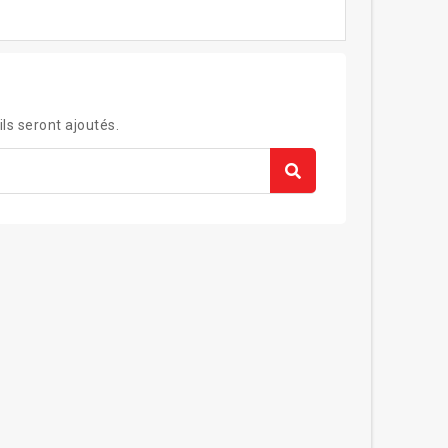
ils seront ajoutés.