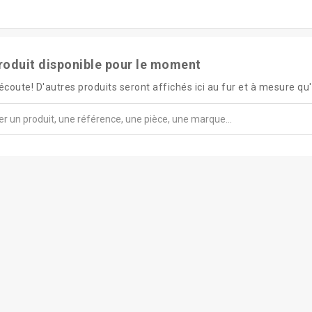
roduit disponible pour le moment
écoute! D'autres produits seront affichés ici au fur et à mesure qu'