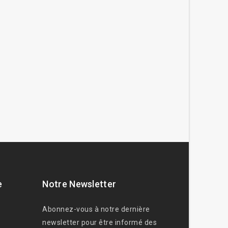
e
Notre Newsletter
Abonnez-vous à notre dernière
newsletter pour être informé des