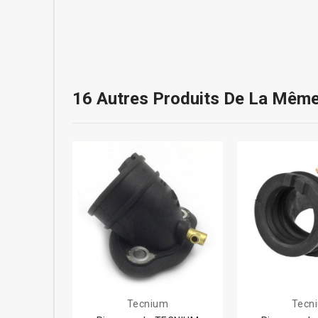
16 Autres Produits De La Même
Tecnium
Tecn