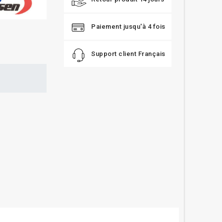
Paiement jusqu'à 4 fois
Support client Français