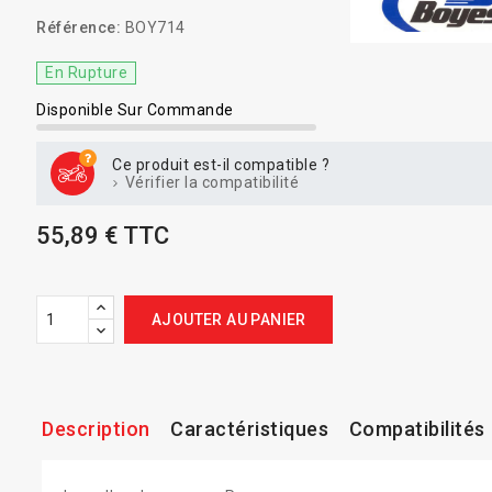
Référence:
BOY714
En Rupture
Disponible Sur Commande
Ce produit est-il compatible ?
Vérifier la compatibilité
55,89 € TTC
AJOUTER AU PANIER
Description
Caractéristiques
Compatibilités