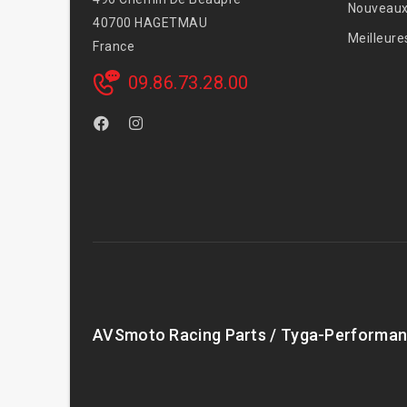
Nouveaux
40700 HAGETMAU
Meilleure
France
09.86.73.28.00
AVSmoto Racing Parts / Tyga-Performan