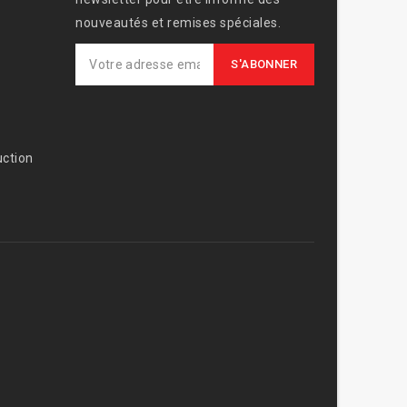
nouveautés et remises spéciales.
ction