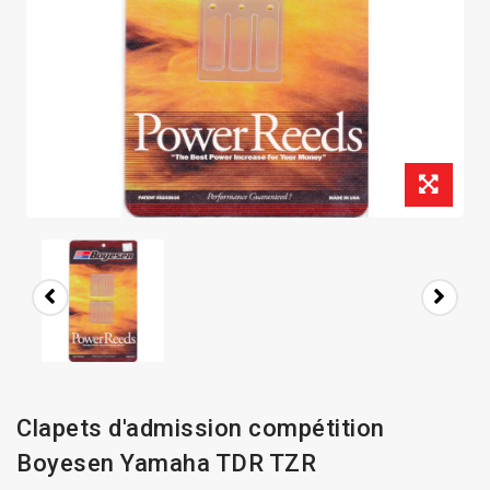
Clapets d'admission compétition
Boyesen Yamaha TDR TZR