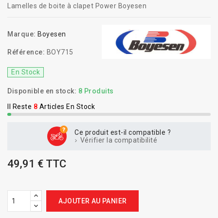
Lamelles de boite à clapet Power Boyesen
Marque:
Boyesen
Référence:
BOY715
En Stock
Disponible en stock:
8 Produits
Il Reste
8
Articles En Stock
Ce produit est-il compatible ?
Vérifier la compatibilité
49,91 € TTC
AJOUTER AU PANIER