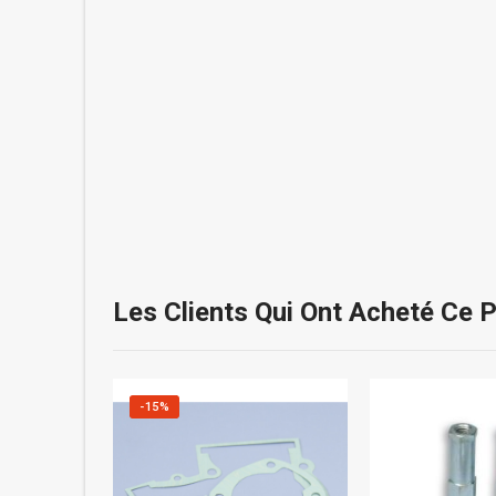
Les Clients Qui Ont Acheté Ce 
-15%