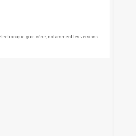
électronique gros cône, notamment les versions