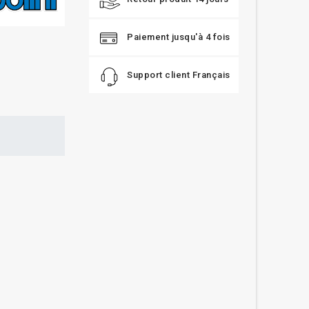
Paiement jusqu'à 4 fois
Support client Français