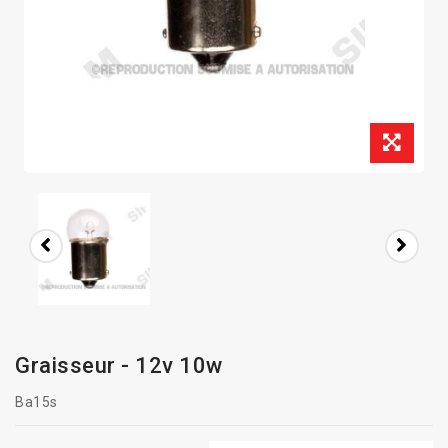
Graisseur - 12v 10w
Ba15s