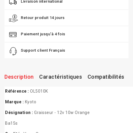
Livraison international
Retour produit 14 jours
Paiement jusqu'à 4 fois
Support client Français
Description
Caractéristiques
Compatibilités
Référence :
OL5010K
Marque :
Kyoto
Désignation :
Graisseur - 12v 10w Orange
Ba15s