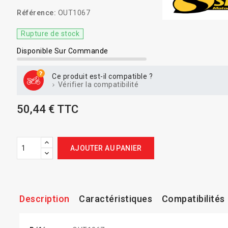
Référence:
OUT1067
Rupture de stock
Disponible Sur Commande
Ce produit est-il compatible ?
Vérifier la compatibilité
50,44 € TTC
AJOUTER AU PANIER
Description
Caractéristiques
Compatibilités