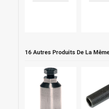
16 Autres Produits De La Même