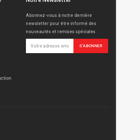
Abonnez-vous à notre dernière
newsletter pour être informé des
nouveautés et remises spéciales.
ction