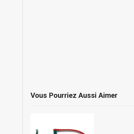
Vous Pourriez Aussi Aimer