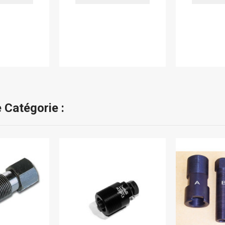
 Catégorie :