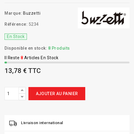
Marque:
Buzzetti
Référence:
5234
En Stock
Disponible en stock:
8 Produits
Il Reste
8
Articles En Stock
13,78 € TTC
AJOUTER AU PANIER
Livraison international