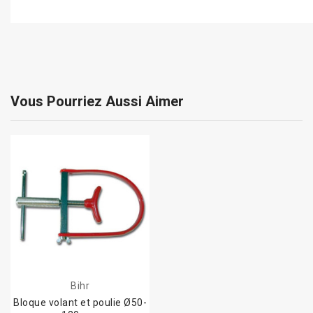
Vous Pourriez Aussi Aimer
Bihr
Bloque volant et poulie Ø50-