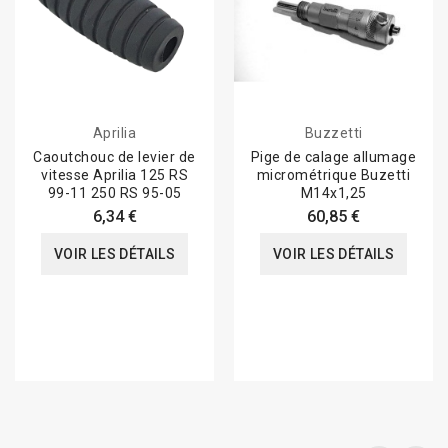
Aprilia
Buzzetti
Caoutchouc de levier de
Pige de calage allumage
vitesse Aprilia 125 RS
micrométrique Buzetti
99-11 250 RS 95-05
M14x1,25
6,34 €
60,85 €
VOIR LES DÉTAILS
VOIR LES DÉTAILS