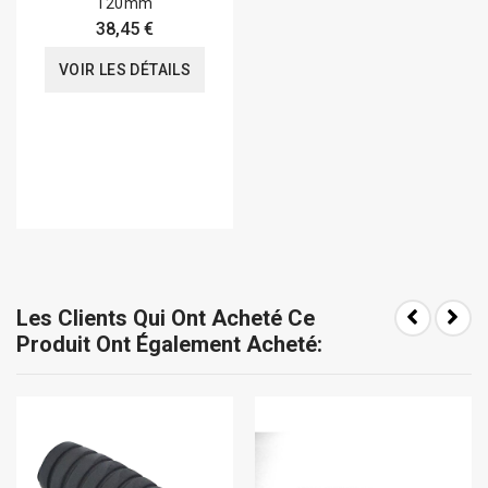
120mm
38,45 €
VOIR LES DÉTAILS
Les Clients Qui Ont Acheté Ce
Produit Ont Également Acheté: