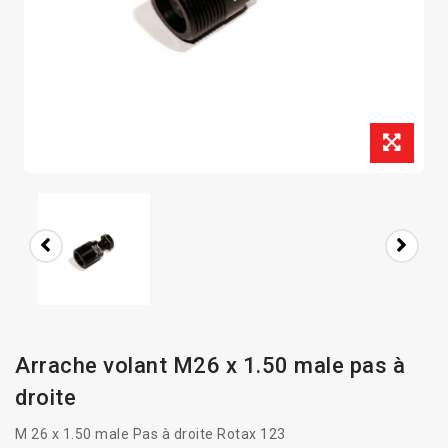
Arrache volant M26 x 1.50 male pas à
droite
M 26 x 1.50 male Pas à droite Rotax 123