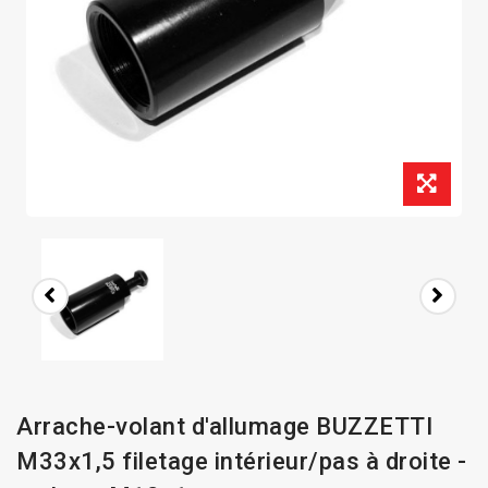
Arrache-volant d'allumage BUZZETTI
M33x1,5 filetage intérieur/pas à droite -