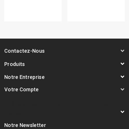
Contactez-Nous
Produits
Notre Entreprise
Votre Compte
AVSmoto Racing Parts / Tyga-Performance
France
Notre Newsletter