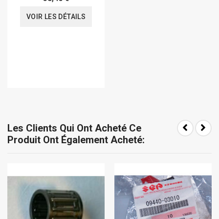
VOIR LES DÉTAILS
Les Clients Qui Ont Acheté Ce
Produit Ont Également Acheté: