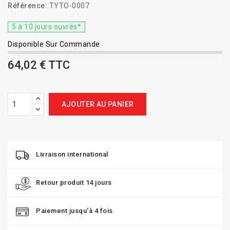
Référence:
TYTO-0007
5 à 10 jours ouvrés*
Disponible Sur Commande
64,02 € TTC
AJOUTER AU PANIER
Livraison international
Retour produit 14 jours
Paiement jusqu'à 4 fois