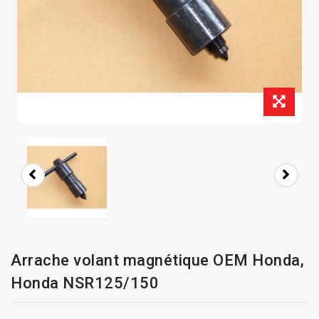
Arrache volant magnétique OEM Honda,
Honda NSR125/150