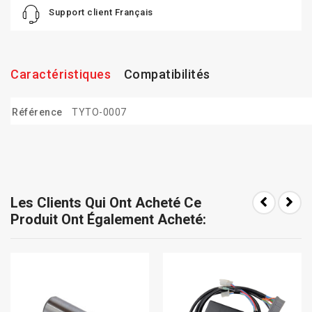
Support client Français
Caractéristiques
Compatibilités
Référence
TYTO-0007
Les Clients Qui Ont Acheté Ce
Produit Ont Également Acheté: