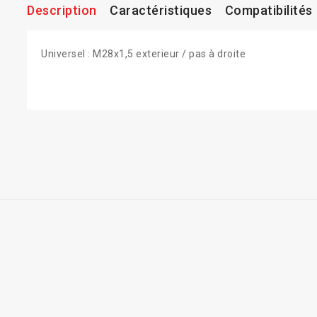
Description
Caractéristiques
Compatibilités
Universel : M28x1,5 exterieur / pas à droite