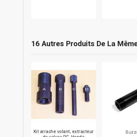
16 Autres Produits De La Même
Kit arrache volant, extracteur
Buzze