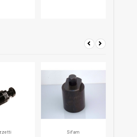
zzetti
Sifam