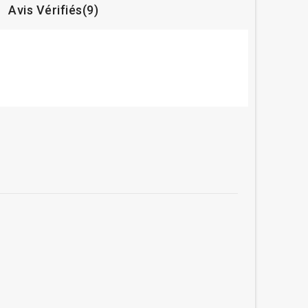
Avis Vérifiés(9)