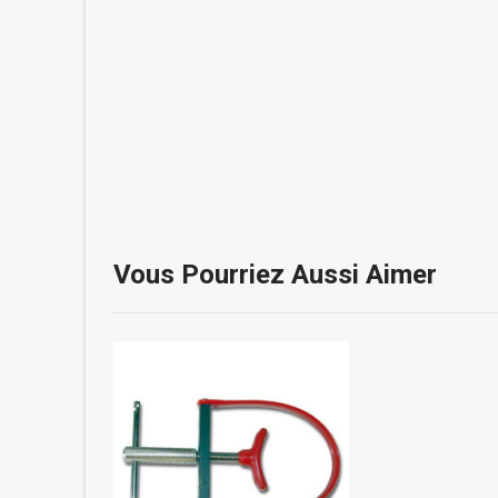
Vous Pourriez Aussi Aimer