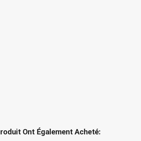
Produit Ont Également Acheté: