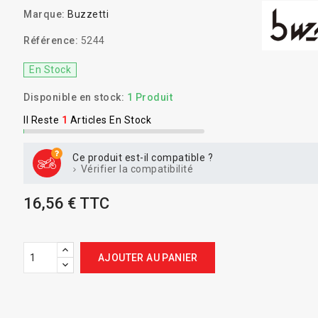
Marque:
Buzzetti
Référence:
5244
En Stock
Disponible en stock:
1 Produit
Il Reste
1
Articles En Stock
Ce produit est-il compatible ?
Vérifier la compatibilité
16,56 € TTC
AJOUTER AU PANIER